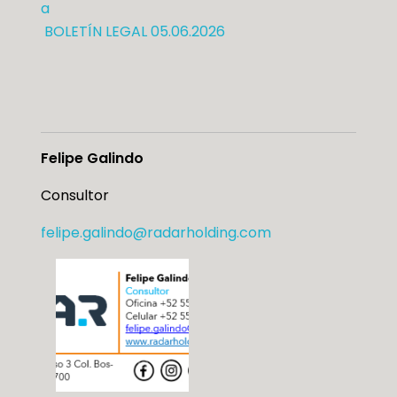
BOLETÍN LEGAL 05.06.2026
Felipe Galindo
Consultor
felipe.galindo@radarholding.
com