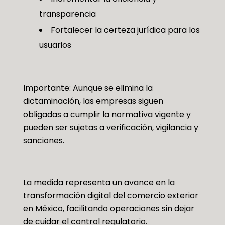
transparencia
Fortalecer la certeza jurídica para los
usuarios
Importante: Aunque se elimina la
dictaminación, las empresas siguen
obligadas a cumplir la normativa vigente y
pueden ser sujetas a verificación, vigilancia y
sanciones.
La medida representa un avance en la
transformación digital del comercio exterior
en México, facilitando operaciones sin dejar
de cuidar el control regulatorio.