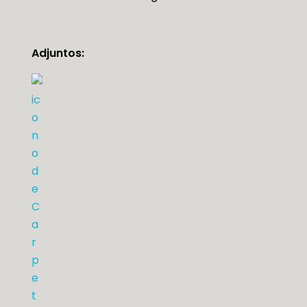
Adjuntos: