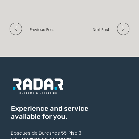
Previous Post
Next Post
Experience and service
available for you.
Bosques de Duraznos 55, Piso 3