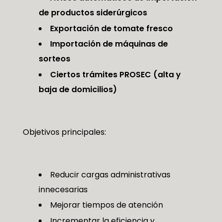
de productos siderúrgicos
Exportación de tomate fresco
Importación de máquinas de
sorteos
Ciertos trámites PROSEC (alta y
baja de domicilios)
Objetivos principales:
Reducir cargas administrativas
innecesarias
Mejorar tiempos de atención
Incrementar la eficiencia y