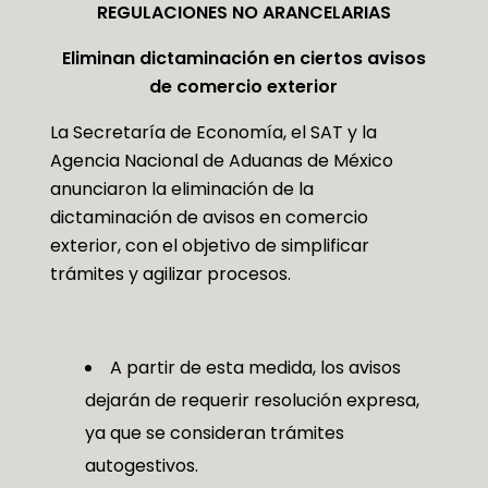
REGULACIONES NO ARANCELARIAS
Eliminan dictaminación en ciertos avisos
de comercio exterior
La Secretaría de Economía, el SAT y la
Agencia Nacional de Aduanas de México
anunciaron la eliminación de la
dictaminación de avisos en comercio
exterior, con el objetivo de simplificar
trámites y agilizar procesos.
A partir de esta medida, los avisos
dejarán de requerir resolución expresa,
ya que se consideran trámites
autogestivos.