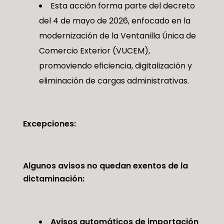
Esta acción forma parte del decreto
del 4 de mayo de 2026, enfocado en la
modernización de la Ventanilla Única de
Comercio Exterior (VUCEM),
promoviendo eficiencia, digitalización y
eliminación de cargas administrativas.
Excepciones:
Algunos avisos no quedan exentos de la
dictaminación:
Avisos automáticos de importación