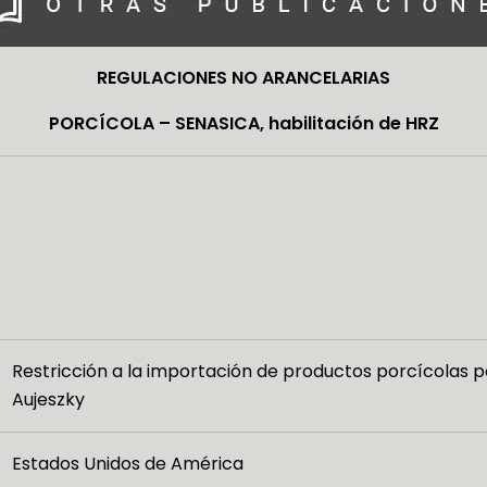
REGULACIONES NO ARANCELARIAS
PORCÍCOLA – SENASICA, habilitación de HRZ
Restricción a la importación de productos porcícolas 
Aujeszky
Estados Unidos de América