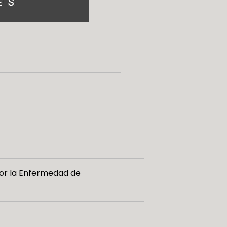
por la Enfermedad de