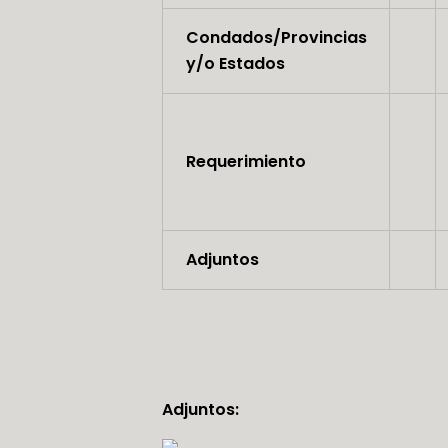
Condados/Provincias
y/o Estados
Requerimiento
Adjuntos
Adjuntos: