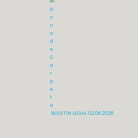
BOLETÍN LEGAL 02.06.2026