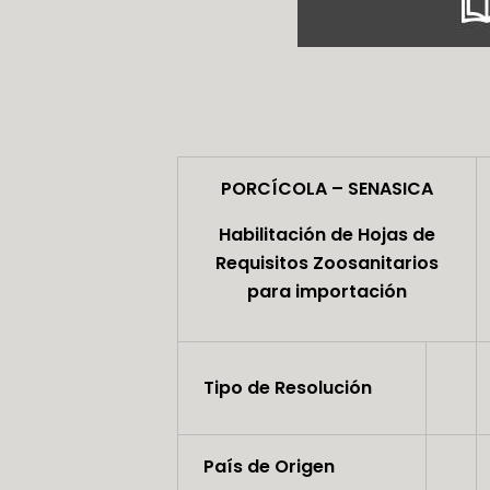
PORCÍCOLA – SENASICA
Habilitación de Hojas de
Requisitos Zoosanitarios
para importación
Tipo de Resolución
País de Origen