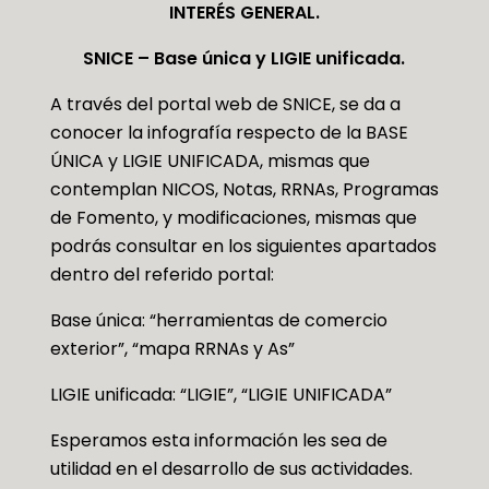
INTERÉS GENERAL.
SNICE – Base única y LIGIE unificada.
A través del portal web de SNICE, se da a
conocer la infografía respecto de la BASE
ÚNICA y LIGIE UNIFICADA, mismas que
contemplan NICOS, Notas, RRNAs, Programas
de Fomento, y modificaciones, mismas que
podrás consultar en los siguientes apartados
dentro del referido portal:
Base única: “herramientas de comercio
exterior”, “mapa RRNAs y As”
LIGIE unificada: “LIGIE”, “LIGIE UNIFICADA”
Esperamos esta información les sea de
utilidad en el desarrollo de sus actividades.