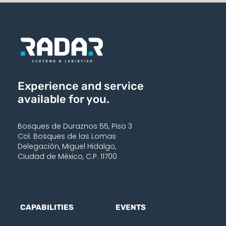
Experience and service
available for you.
Bosques de Duraznos 55, Piso 3
Col. Bosques de las Lomas
Delegación, Miguel Hidalgo,
Ciudad de México, C.P. 11700
CAPABILITIES
EVENTS