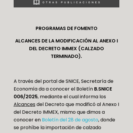
PROGRAMAS DE FOMENTO
ALCANCES DE LA MODIFICACIÓN AL ANEXO I
DEL DECRETO IMMEX (CALZADO
TERMINADO).
A través del portal de SNICE, Secretaría de
Economía da a conocer el Boletín
B.SNICE
006/2025
, mediante el cual informa los
Alcances
del Decreto que modificó al Anexo I
del Decreto IMMEX, mismo que dimos a
conocer en
Boletín del 28 de agosto
, donde
se prohíbe la importación de calzado