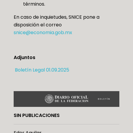
términos.
En caso de inquietudes, SNICE pone a
disposición el correo
snice@economia.gob.mx
Adjuntos
Boletín Legal 01.09.2025
SIN PUBLICACIONES
Eder Aguilar