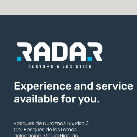
Experience and service
available for you.
Bosques de Duraznos 55, Piso 3
Col. Bosques de las Lomas
Delegación, Miguel Hidalgo,