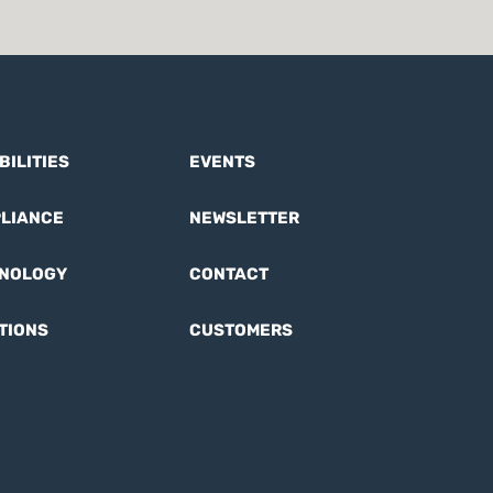
BILITIES
EVENTS
LIANCE
NEWSLETTER
NOLOGY
CONTACT
TIONS
CUSTOMERS