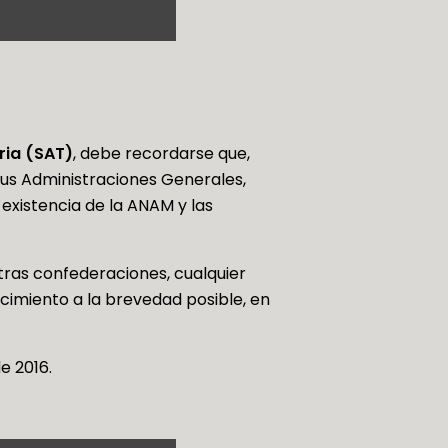
ria (SAT)
, debe recordarse que,
sus Administraciones Generales,
existencia de la ANAM y las
ras confederaciones, cualquier
cimiento a la brevedad posible, en
e 2016.