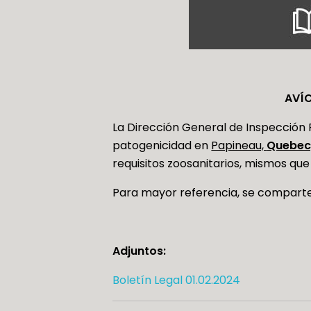
AVÍC
La Dirección General de Inspección F
patogenicidad en
Papineau,
Quebec
requisitos zoosanitarios, mismos que
Para mayor referencia, se comparte
Adjuntos:
Boletín Legal 01.02.2024