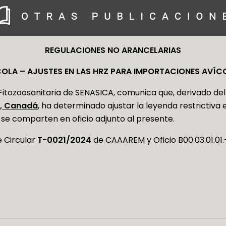
REGULACIONES NO ARANCELARIAS
OLA – AJUSTES EN LAS HRZ PARA IMPORTACIONES AVÍC
itozoosanitaria de SENASICA, comunica que, derivado del 
, Canadá
, ha determinado ajustar la leyenda restrictiv
 se comparten en oficio adjunto al presente.
 Circular
T-0021/2024
de CAAAREM y Oficio B00.03.01.01