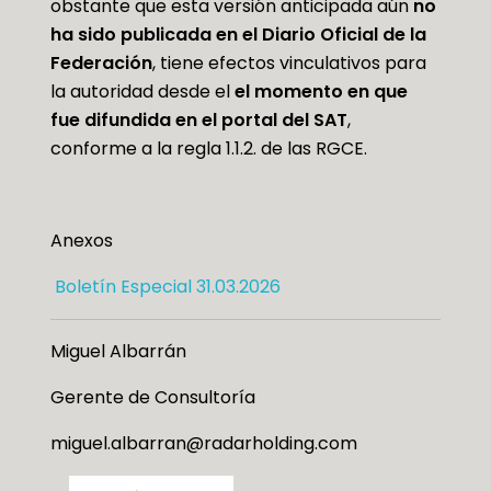
obstante que esta versión anticipada aún
no
ha sido publicada en el Diario Oficial de la
Federación
, tiene efectos vinculativos para
la autoridad desde el
el momento en que
fue difundida en el portal del SAT
,
conforme a la regla 1.1.2. de las RGCE.
Anexos
Boletín Especial 31.03.2026
Miguel Albarrán
Gerente de Consultoría
miguel.albarran@radarholding.com