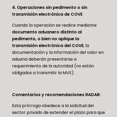
4. Operaciones sin pedimento o sin
transmisión electrónica de COVE
Cuando la operación se realice mediante
documento aduanero distinto al
pedimento, o bien no aplique la
transmisión electrónica del COVE
, la
documentación y la información del valor en
aduana deberán presentarse a
requerimiento de la autoridad (no están
obligados a transmitir la MVE).
Comentarios y recomendaciones RADAR:
Esta prórroga obedece a la solicitud del
sector privado de extender el plazo para que