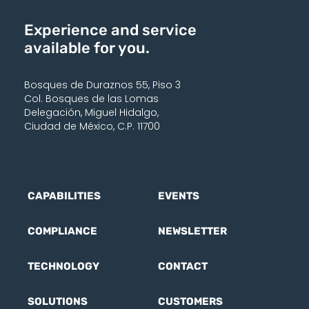
Experience and service
available for you.
Bosques de Duraznos 55, Piso 3
Col. Bosques de las Lomas
Delegación, Miguel Hidalgo,
Ciudad de México, C.P. 11700
CAPABILITIES
EVENTS
COMPLIANCE
NEWSLETTER
TECHNOLOGY
CONTACT
SOLUTIONS
CUSTOMERS