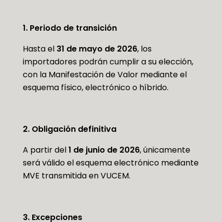
1. Periodo de transición
Hasta el
31 de mayo de 2026
, los
importadores podrán cumplir a su elección,
con la Manifestación de Valor mediante el
esquema físico, electrónico o híbrido.
2. Obligación definitiva
A partir del
1 de junio de 2026
, únicamente
será válido el esquema electrónico mediante
MVE transmitida en VUCEM.
3. Excepciones