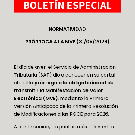
NORMATIVIDAD
PRÓRROGA A LA MVE (31/05/2026)
El día de ayer, el Servicio de Administración
Tributaria (SAT) dio a conocer en su portal
oficial la
prórroga a la obligatoriedad de
transmitir la Manifestación de Valor
Electrónica (MVE)
, mediante la Primera
Versión Anticipada de la Primera Resolución
de Modificaciones a las RGCE para 2026.
A continuación, los puntos más relevantes: