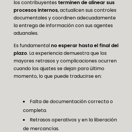
los contribuyentes
terminen de alinear sus
procesos internos
, actualicen sus controles
documentales y coordinen adecuadamente
la entrega de información con sus agentes
aduanales.
Es fundamental
no esperar hasta el final del
plazo
. La experiencia demuestra que los
mayores retrasos y complicaciones ocurren
cuando los ajustes se dejan para último
momento, lo que puede traducirse en:
Falta de documentación correcta o
completa.
Retrasos operativos y en la liberación
de mercancías.