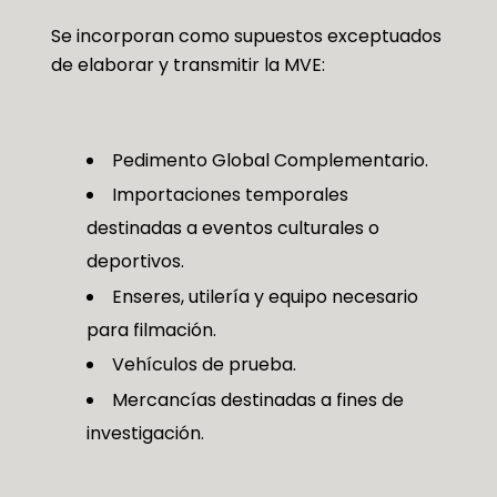
Se incorporan como supuestos exceptuados
de elaborar y transmitir la MVE:
Pedimento Global Complementario.
Importaciones temporales
destinadas a eventos culturales o
deportivos.
Enseres, utilería y equipo necesario
para filmación.
Vehículos de prueba.
Mercancías destinadas a fines de
investigación.