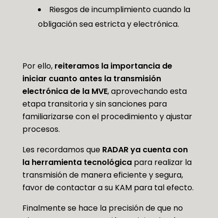
Riesgos de incumplimiento cuando la
obligación sea estricta y electrónica.
Por ello,
reiteramos la importancia de
iniciar cuanto antes la transmisión
electrónica de la MVE
, aprovechando esta
etapa transitoria y sin sanciones para
familiarizarse con el procedimiento y ajustar
procesos.
Les recordamos que
RADAR ya cuenta con
la herramienta tecnológica
para realizar la
transmisión de manera eficiente y segura,
favor de contactar a su KAM para tal efecto.
Finalmente se hace la precisión de que no