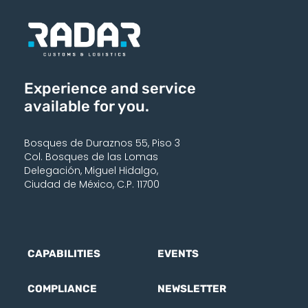
Experience and service
available for you.
Bosques de Duraznos 55, Piso 3
Col. Bosques de las Lomas
Delegación, Miguel Hidalgo,
Ciudad de México, C.P. 11700
CAPABILITIES
EVENTS
COMPLIANCE
NEWSLETTER