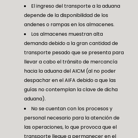
El ingreso del transporte a la aduana
depende de la disponibilidad de los
andenes o rampas en los almacenes.
Los almacenes muestran alta
demanda debido a la gran cantidad de
transporte pesado que se presenta para
llevar a cabo el tránsito de mercancía
hacia la aduana del AICM (al no poder
despachar en el AIFA debido a que las
guías no contemplan la clave de dicha
aduana).
No se cuentan con los procesos y
personal necesario para la atención de
las operaciones, lo que provoca que el
transporte llegue a permanecer en el