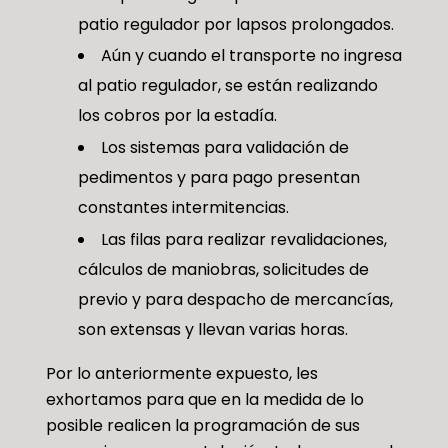
patio regulador por lapsos prolongados.
Aún y cuando el transporte no ingresa
al patio regulador, se están realizando
los cobros por la estadía.
Los sistemas para validación de
pedimentos y para pago presentan
constantes intermitencias.
Las filas para realizar revalidaciones,
cálculos de maniobras, solicitudes de
previo y para despacho de mercancías,
son extensas y llevan varias horas.
Por lo anteriormente expuesto, les
exhortamos para que en la medida de lo
posible realicen la programación de sus