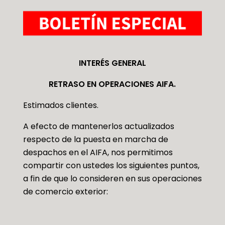
INTERÉS GENERAL
RETRASO EN OPERACIONES AIFA.
Estimados clientes.
A efecto de mantenerlos actualizados
respecto de la puesta en marcha de
despachos en el AIFA, nos permitimos
compartir con ustedes los siguientes puntos,
a fin de que lo consideren en sus operaciones
de comercio exterior: