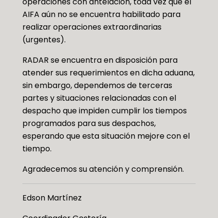
operaciones con antelación, toda vez que el
AIFA aún no se encuentra habilitado para
realizar operaciones extraordinarias
(urgentes).
RADAR se encuentra en disposición para
atender sus requerimientos en dicha aduana,
sin embargo, dependemos de terceras
partes y situaciones relacionadas con el
despacho que impiden cumplir los tiempos
programados para sus despachos,
esperando que esta situación mejore con el
tiempo.
Agradecemos su atención y comprensión.
Edson Martínez