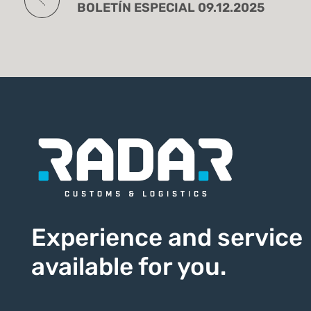
BOLETÍN ESPECIAL 09.12.2025
Experience and service
available for you.