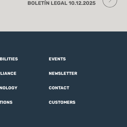
BOLETÍN LEGAL 10.12.2025
BILITIES
EVENTS
LIANCE
NEWSLETTER
NOLOGY
CONTACT
TIONS
CUSTOMERS