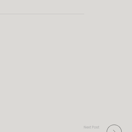
Next Post