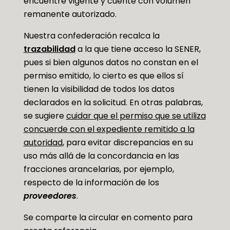
encuentre vigente y cuente con volumen
remanente autorizado.
Nuestra confederación recalca la
trazabilidad
a la que tiene acceso la SENER,
pues si bien algunos datos no constan en el
permiso emitido, lo cierto es que ellos sí
tienen la visibilidad de todos los datos
declarados en la solicitud. En otras palabras,
se sugiere
cuidar que el permiso que se utiliza
concuerde con el expediente remitido a la
autoridad
, para evitar discrepancias en su
uso más allá de la concordancia en las
fracciones arancelarias, por ejemplo,
respecto de la información de los
proveedores
.
Se comparte la circular en comento para