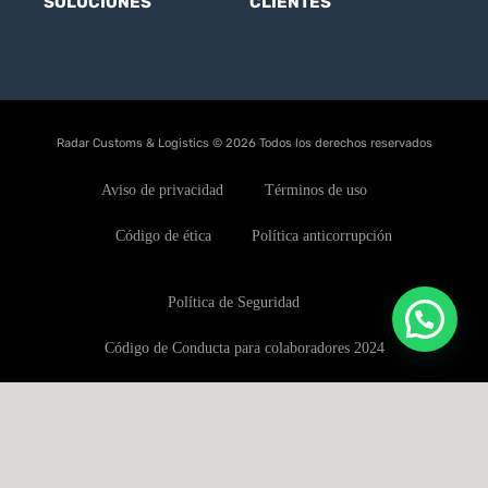
SOLUCIONES
CLIENTES
Radar Customs & Logistics © 2026 Todos los derechos reservados
Aviso de privacidad
Términos de uso
Código de ética
Política anticorrupción
Política de Seguridad
Código de Conducta para colaboradores 2024
Política de conflictos de interés