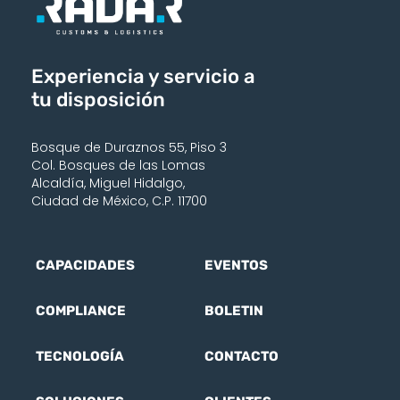
Experiencia y servicio a
tu disposición
Bosque de Duraznos 55, Piso 3
Col. Bosques de las Lomas
Alcaldía, Miguel Hidalgo,
Ciudad de México, C.P. 11700
CAPACIDADES
EVENTOS
COMPLIANCE
BOLETIN
TECNOLOGÍA
CONTACTO