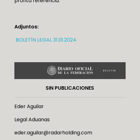
pronta referencia.
Adjuntos:
BOLETÍN LEGAL 31.01.2024
SIN PUBLICACIONES
Eder Aguilar
Legal Aduanas
eder.aguilar@radarholding.com