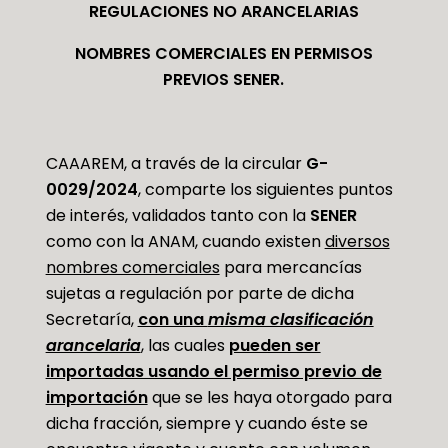
REGULACIONES NO ARANCELARIAS
NOMBRES COMERCIALES EN PERMISOS
PREVIOS SENER.
CAAAREM, a través de la circular
G-
0029/2024
, comparte los siguientes puntos
de interés, validados tanto con la
SENER
como con la ANAM, cuando existen
diversos
nombres comerciales
para mercancías
sujetas a regulación por parte de dicha
Secretaría,
con una
misma clasificación
arancelaria
, las cuales
pueden ser
importadas usando el permiso previo de
importación
que se les haya otorgado para
dicha fracción, siempre y cuando éste se