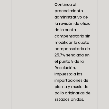
Continúa el
procedimiento
administrativo de
la revisión de oficio
de la cuota
compensatoria sin
modificar la cuota
compensatoria de
25.7% señalada en
el punto 9 de la
Resolución,
impuesta a las
importaciones de
pierna y muslo de
pollo originarias de
Estados Unidos.