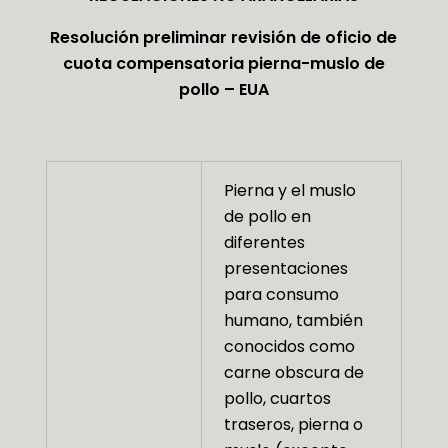
Resolución preliminar revisión de oficio de
cuota compensatoria pierna-muslo de
pollo – EUA
Pierna y el muslo
de pollo en
diferentes
presentaciones
para consumo
humano, también
conocidos como
carne obscura de
pollo, cuartos
traseros, pierna o