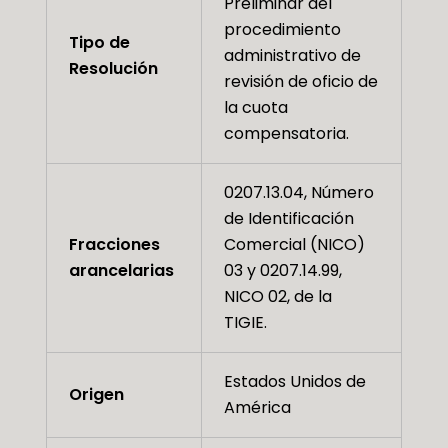
Preliminar del
procedimiento
Tipo de
administrativo de
Resolución
revisión de oficio de
la cuota
compensatoria.
0207.13.04, Número
de Identificación
Fracciones
Comercial (NICO)
arancelarias
03 y 0207.14.99,
NICO 02, de la
TIGIE.
Estados Unidos de
Origen
América