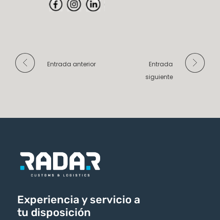
Entrada anterior
Entrada
siguiente
Experiencia y servicio a
tu disposición