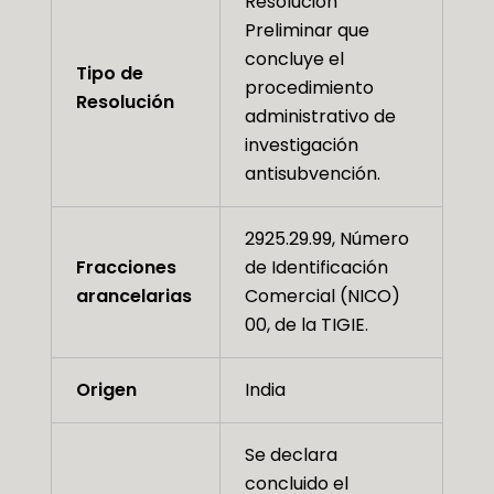
Resolución
Preliminar que
concluye el
Tipo de
procedimiento
Resolución
administrativo de
investigación
antisubvención.
2925.29.99, Número
Fracciones
de Identificación
arancelarias
Comercial (NICO)
00, de la TIGIE.
Origen
India
Se declara
concluido el