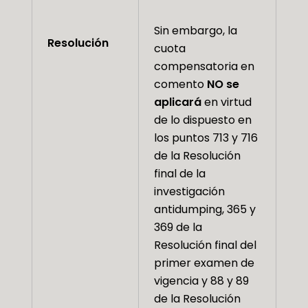
Sin embargo, la
Resolución
cuota
compensatoria en
comento
NO se
aplicará
en virtud
de lo dispuesto en
los puntos 713 y 716
de la Resolución
final de la
investigación
antidumping, 365 y
369 de la
Resolución final del
primer examen de
vigencia y 88 y 89
de la Resolución