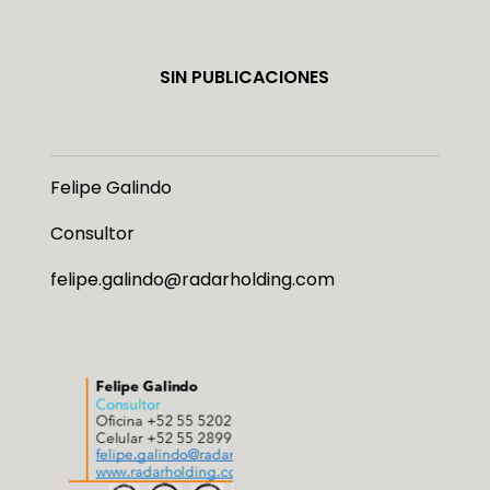
SIN PUBLICACIONES
Felipe Galindo
Consultor
felipe.galindo@radarholding.com