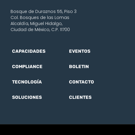
Bosque de Duraznos 55, Piso 3
Col. Bosques de las Lomas
Alcaldía, Miguel Hidalgo,
Ciudad de México, C.P. 11700
CAPACIDADES
EVENTOS
COMPLIANCE
BOLETIN
TECNOLOGÍA
CONTACTO
SOLUCIONES
CLIENTES