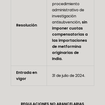
procedimiento
administrativo de
investigación
antisubvención,
sin
Resolución
imponer cuotas
compensatorias a
las importaciones
de metformina
originarias de
India.
Entrada en
31 de julio de 2024.
vigor
REGULACIONES NO ARANCELARIAS