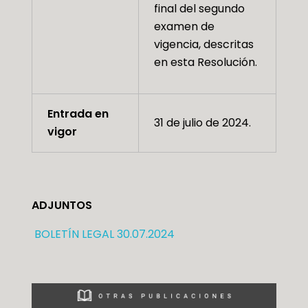
final del segundo
examen de
vigencia, descritas
en esta Resolución.
Entrada en
31 de julio de 2024.
vigor
ADJUNTOS
BOLETÍN LEGAL 30.07.2024