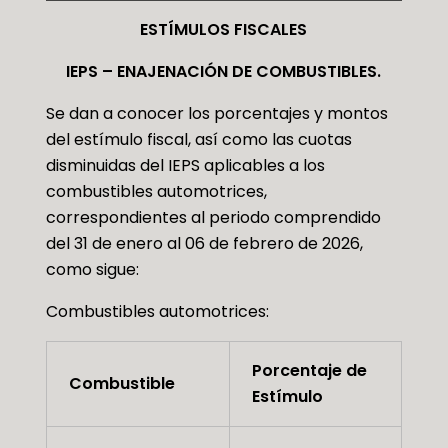
ESTÍMULOS FISCALES
IEPS – ENAJENACIÓN DE COMBUSTIBLES.
Se dan a conocer los porcentajes y montos
del estímulo fiscal, así como las cuotas
disminuidas del IEPS aplicables a los
combustibles automotrices,
correspondientes al periodo comprendido
del 31 de enero al 06 de febrero de 2026,
como sigue:
Combustibles automotrices:
Porcentaje de
Combustible
Estímulo