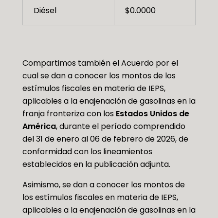
Diésel
$0.0000
Compartimos también el Acuerdo por el
cual se dan a conocer los montos de los
estímulos fiscales en materia de IEPS,
aplicables a la enajenación de gasolinas en la
franja fronteriza con los
Estados Unidos de
América
, durante el período comprendido
del 31 de enero al 06 de febrero de 2026, de
conformidad con los lineamientos
establecidos en la publicación adjunta.
Asimismo, se dan a conocer los montos de
los estímulos fiscales en materia de IEPS,
aplicables a la enajenación de gasolinas en la