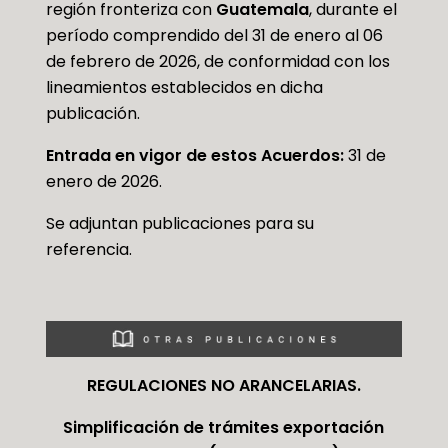
región fronteriza con
Guatemala
, durante el
período comprendido del 31 de enero al 06
de febrero de 2026, de conformidad con los
lineamientos establecidos en dicha
publicación.
Entrada en vigor de estos Acuerdos:
31 de
enero de 2026.
Se adjuntan publicaciones para su
referencia.
REGULACIONES NO ARANCELARIAS.
Simplificación de trámites exportación