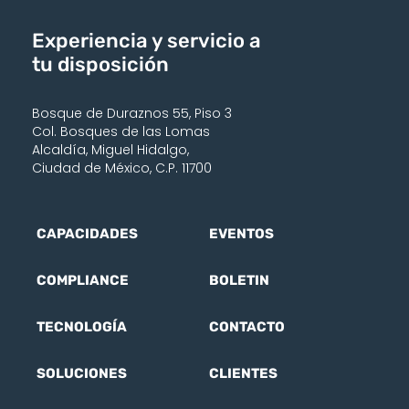
Experiencia y servicio a
tu disposición
Bosque de Duraznos 55, Piso 3
Col. Bosques de las Lomas
Alcaldía, Miguel Hidalgo,
Ciudad de México, C.P. 11700
CAPACIDADES
EVENTOS
COMPLIANCE
BOLETIN
TECNOLOGÍA
CONTACTO
SOLUCIONES
CLIENTES