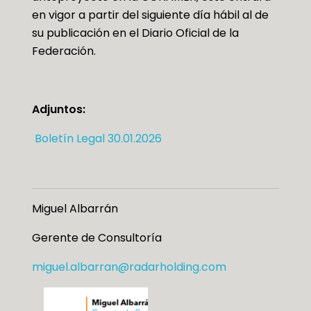
en vigor a partir del siguiente día hábil al de
su publicación en el Diario Oficial de la
Federación.
Adjuntos:
Boletín Legal 30.01.2026
Miguel Albarrán
Gerente de Consultoría
miguel.albarran@radarholding.com