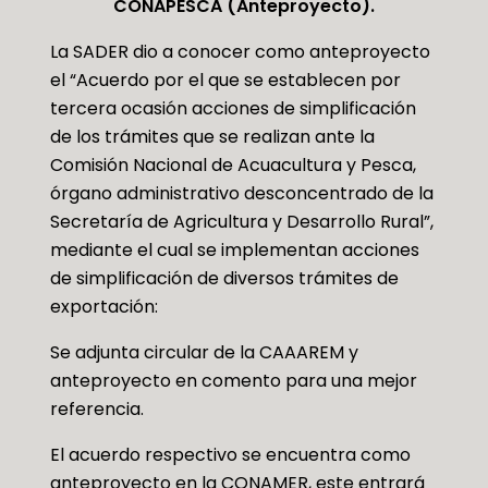
CONAPESCA (Anteproyecto).
La SADER dio a conocer como anteproyecto
el “Acuerdo por el que se establecen por
tercera ocasión acciones de simplificación
de los trámites que se realizan ante la
Comisión Nacional de Acuacultura y Pesca,
órgano administrativo desconcentrado de la
Secretaría de Agricultura y Desarrollo Rural”,
mediante el cual se implementan acciones
de simplificación de diversos trámites de
exportación:
Se adjunta circular de la CAAAREM y
anteproyecto en comento para una mejor
referencia.
El acuerdo respectivo se encuentra como
anteproyecto en la CONAMER, este entrará