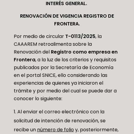
INTERÉS GENERAL.
RENOVACIÓN DE VIGENCIA REGISTRO DE
FRONTERA.
Por medio de circular
T-0113/2025
, la
CAAAREM retroalimenta sobre la
Renovación del
Registro como empresa en
Frontera
, a la luz de los criterios y requisitos
publicados por la Secretaría de Economía
en el portal SNICE, ello considerando las
experiencias de quienes ya iniciaron el
trámite y por medio del cual se puede dar a
conocer lo siguiente:
Al enviar el correo electrónico con la
solicitud de intención de renovación, se
recibe un
número de folio
y, posteriormente,