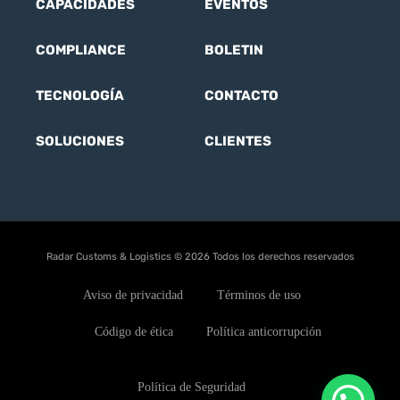
CAPACIDADES
EVENTOS
COMPLIANCE
BOLETIN
TECNOLOGÍA
CONTACTO
SOLUCIONES
CLIENTES
Radar Customs & Logistics © 2026 Todos los derechos reservados
Aviso de privacidad
Términos de uso
Código de ética
Política anticorrupción
Política de Seguridad