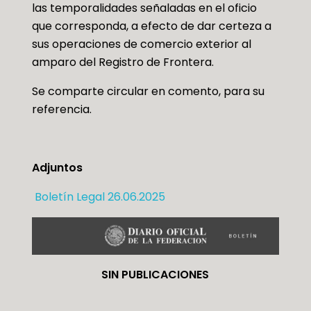
las temporalidades señaladas en el oficio
que corresponda, a efecto de dar certeza a
sus operaciones de comercio exterior al
amparo del Registro de Frontera.
Se comparte circular en comento, para su
referencia.
Adjuntos
Boletín Legal 26.06.2025
SIN PUBLICACIONES