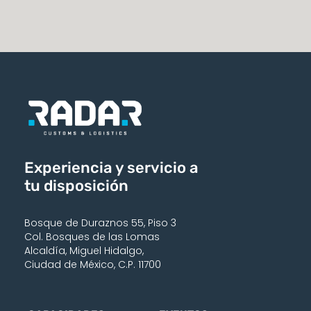
Experiencia y servicio a
tu disposición
Bosque de Duraznos 55, Piso 3
Col. Bosques de las Lomas
Alcaldía, Miguel Hidalgo,
Ciudad de México, C.P. 11700