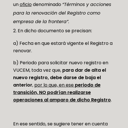
un
oficio
denominado
“Términos y acciones
para la renovación del Registro como
empresa de la frontera”.
En dicho documento se precisan:
a) Fecha en que estará vigente el Registro a
renovar.
b) Periodo para solicitar nuevo registro en
VUCEM, toda vez que,
para dar de alta el
nuevo registro, debe darse de baja el
anterior
,
por lo que, en ese
periodo de
transición, NO podrían realizarse
operaciones al amparo de dicho Registro
.
En ese sentido, se sugiere tener en cuenta