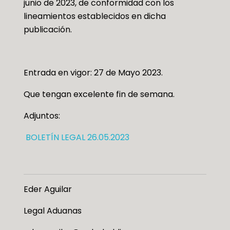
junio de 2023, de conformidad con los
lineamientos establecidos en dicha
publicación.
Entrada en vigor: 27 de Mayo 2023.
Que tengan excelente fin de semana.
Adjuntos:
BOLETÍN LEGAL 26.05.2023
Eder Aguilar
Legal Aduanas