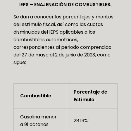
IEPS – ENAJENACIÓN DE COMBUSTIBLES.
Se dan a conocer los porcentajes y montos
del estímulo fiscal, así como las cuotas
disminuidas del IEPS aplicables a los
combustibles automotrices,
correspondientes al periodo comprendido
del 27 de mayo al 2 de junio de 2023, como
sigue:
Porcentaje de
Combustible
Estímulo
Gasolina menor
28.13%
a 91 octanos