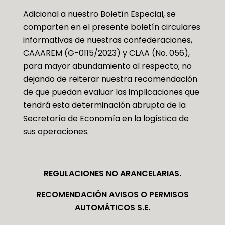
Adicional a nuestro Boletín Especial, se
comparten en el presente boletín circulares
informativas de nuestras confederaciones,
CAAAREM (G-0115/2023) y CLAA (No. 056),
para mayor abundamiento al respecto; no
dejando de reiterar nuestra recomendación
de que puedan evaluar las implicaciones que
tendrá esta determinación abrupta de la
Secretaría de Economía en la logística de
sus operaciones.
REGULACIONES NO ARANCELARIAS.
RECOMENDACIÓN AVISOS O PERMISOS
AUTOMÁTICOS S.E.