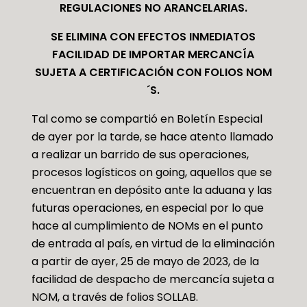
REGULACIONES NO ARANCELARIAS.
SE ELIMINA CON EFECTOS INMEDIATOS
FACILIDAD DE IMPORTAR MERCANCÍA
SUJETA A CERTIFICACIÓN CON FOLIOS NOM
´S.
Tal como se compartió en Boletín Especial
de ayer por la tarde, se hace atento llamado
a realizar un barrido de sus operaciones,
procesos logísticos on going, aquellos que se
encuentran en depósito ante la aduana y las
futuras operaciones, en especial por lo que
hace al cumplimiento de NOMs en el punto
de entrada al país, en virtud de la eliminación
a partir de ayer, 25 de mayo de 2023, de la
facilidad de despacho de mercancía sujeta a
NOM, a través de folios SOLLAB.