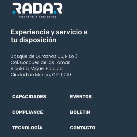
Experiencia y servicio a
tu disposición
Bosque de Duraznos 55, Piso 3
Col. Bosques de las Lomas
Alcaldía, Miguel Hidalgo,
Ciudad de México, C.P. 11700
CAPACIDADES
EVENTOS
COMPLIANCE
BOLETIN
TECNOLOGÍA
CONTACTO