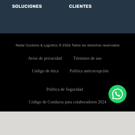
SOLUCIONES
CLIENTES
Radar Customs & Logistics © 2026 Todos los derechos reservados
Aviso de privacidad
Términos de uso
Código de ética
Política anticorrupción
Política de Seguridad
Código de Conducta para colaboradores 2024
Política de conflictos de interés