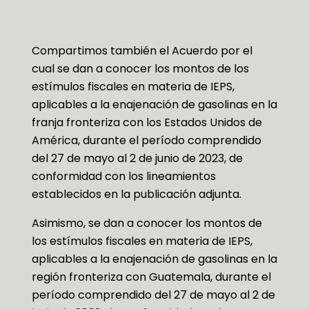
Compartimos también el Acuerdo por el
cual se dan a conocer los montos de los
estímulos fiscales en materia de IEPS,
aplicables a la enajenación de gasolinas en la
franja fronteriza con los Estados Unidos de
América, durante el período comprendido
del 27 de mayo al 2 de junio de 2023, de
conformidad con los lineamientos
establecidos en la publicación adjunta.
Asimismo, se dan a conocer los montos de
los estímulos fiscales en materia de IEPS,
aplicables a la enajenación de gasolinas en la
región fronteriza con Guatemala, durante el
período comprendido del 27 de mayo al 2 de