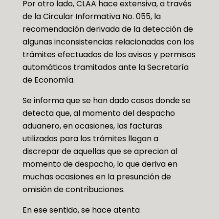
Por otro lado, CLAA hace extensiva, a través
de la Circular Informativa No. 055, la
recomendación derivada de la detección de
algunas inconsistencias relacionadas con los
trámites efectuados de los avisos y permisos
automáticos tramitados ante la Secretaría
de Economía.
Se informa que se han dado casos donde se
detecta que, al momento del despacho
aduanero, en ocasiones, las facturas
utilizadas para los trámites llegan a
discrepar de aquellas que se aprecian al
momento de despacho, lo que deriva en
muchas ocasiones en la presunción de
omisión de contribuciones.
En ese sentido, se hace atenta