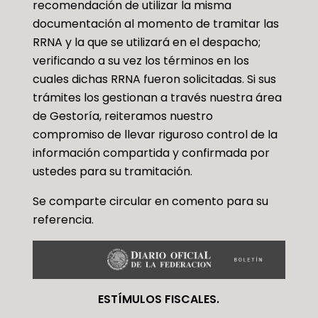
recomendación de utilizar la misma
documentación al momento de tramitar las
RRNA y la que se utilizará en el despacho;
verificando a su vez los términos en los
cuales dichas RRNA fueron solicitadas. Si sus
trámites los gestionan a través nuestra área
de Gestoría, reiteramos nuestro
compromiso de llevar riguroso control de la
información compartida y confirmada por
ustedes para su tramitación.
Se comparte circular en comento para su
referencia.
ESTÍMULOS FISCALES.