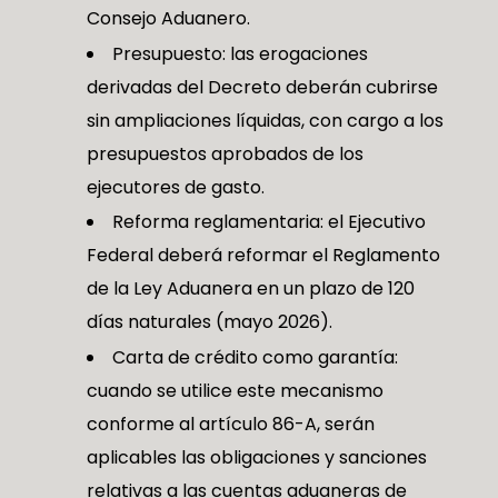
Consejo Aduanero.
Presupuesto: las erogaciones
derivadas del Decreto deberán cubrirse
sin ampliaciones líquidas, con cargo a los
presupuestos aprobados de los
ejecutores de gasto.
Reforma reglamentaria: el Ejecutivo
Federal deberá reformar el Reglamento
de la Ley Aduanera en un plazo de 120
días naturales (mayo 2026).
Carta de crédito como garantía:
cuando se utilice este mecanismo
conforme al artículo 86-A, serán
aplicables las obligaciones y sanciones
relativas a las cuentas aduaneras de