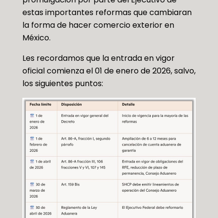
estas importantes reformas que cambiaran
la forma de hacer comercio exterior en
México.
Les recordamos que la entrada en vigor
oficial comienza el 01 de enero de 2026, salvo,
los siguientes puntos: