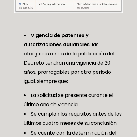
Vigencia de patentes y
autorizaciones aduanales
: las
otorgadas antes de la publicación del
Decreto tendrán una vigencia de 20
años, prorrogables por otro periodo
igual, siempre que:
La solicitud se presente durante el
último año de vigencia.
Se cumplan los requisitos antes de los
últimos cuatro meses de su conclusión.
Se cuente con la determinación del