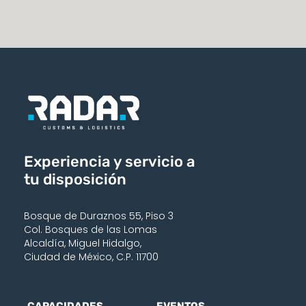
Experiencia y servicio a
tu disposición
Bosque de Duraznos 55, Piso 3
Col. Bosques de las Lomas
Alcaldía, Miguel Hidalgo,
Ciudad de México, C.P. 11700
CAPACIDADES
EVENTOS