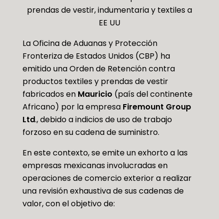
prendas de vestir, indumentaria y textiles a
EE UU
La Oficina de Aduanas y Protección
Fronteriza de Estados Unidos (CBP) ha
emitido una Orden de Retención contra
productos textiles y prendas de vestir
fabricados en
Mauricio
(país del continente
Africano) por la empresa
Firemount Group
Ltd
., debido a indicios de uso de trabajo
forzoso en su cadena de suministro.
En este contexto, se emite un exhorto a las
empresas mexicanas involucradas en
operaciones de comercio exterior a realizar
una revisión exhaustiva de sus cadenas de
valor, con el objetivo de: