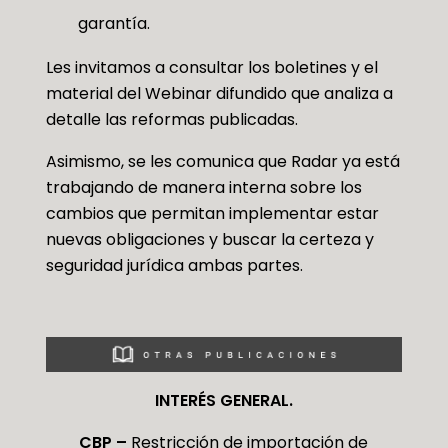
garantía.
Les invitamos a consultar los boletines y el
material del Webinar difundido que analiza a
detalle las reformas publicadas.
Asimismo, se les comunica que Radar ya está
trabajando de manera interna sobre los
cambios que permitan implementar estar
nuevas obligaciones y buscar la certeza y
seguridad jurídica ambas partes.
INTERÉS GENERAL.
CBP –
Restricción de importación de