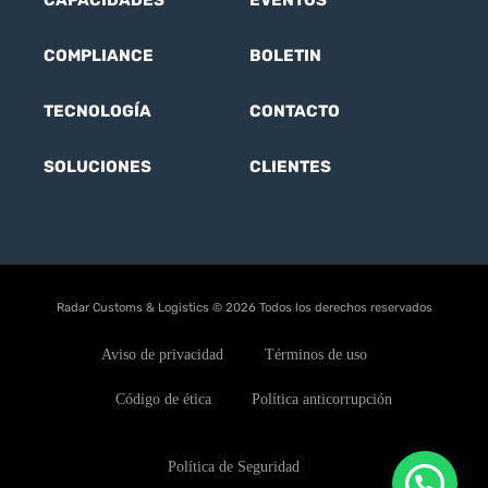
COMPLIANCE
BOLETIN
TECNOLOGÍA
CONTACTO
SOLUCIONES
CLIENTES
Radar Customs & Logistics © 2026 Todos los derechos reservados
Aviso de privacidad
Términos de uso
Código de ética
Política anticorrupción
Política de Seguridad