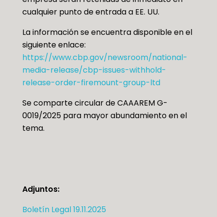
cualquier punto de entrada a EE. UU.
La información se encuentra disponible en el
siguiente enlace:
https://www.cbp.gov/newsroom/national-
media-release/cbp-issues-withhold-
release-order-firemount-group-ltd
Se comparte circular de CAAAREM G-
0019/2025 para mayor abundamiento en el
tema.
Adjuntos:
Boletín Legal 19.11.2025