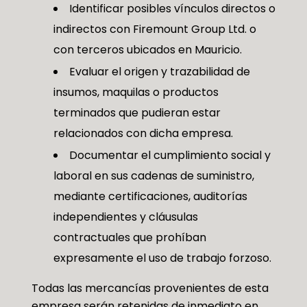
Identificar posibles vínculos directos o
indirectos con Firemount Group Ltd. o
con terceros ubicados en Mauricio.
Evaluar el origen y trazabilidad de
insumos, maquilas o productos
terminados que pudieran estar
relacionados con dicha empresa.
Documentar el cumplimiento social y
laboral en sus cadenas de suministro,
mediante certificaciones, auditorías
independientes y cláusulas
contractuales que prohíban
expresamente el uso de trabajo forzoso.
Todas las mercancías provenientes de esta
empresa serán retenidas de inmediato en