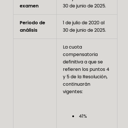
examen
30 de junio de 2025.
Periodo de
1 de julio de 2020 al
análisis
30 de junio de 2025.
La cuota
compensatoria
definitiva a que se
refieren los puntos 4
y 5 de la Resolución,
continuarán
vigentes:
41%