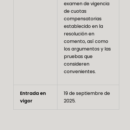
examen de vigencia
de cuotas
compensatorias
establecido en la
resolución en
comento, así como
los argumentos y las
pruebas que
consideren
convenientes.
Entrada en
19 de septiembre de
vigor
2025.