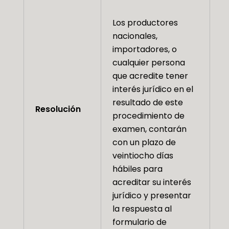
Los productores
nacionales,
importadores, o
cualquier persona
que acredite tener
interés jurídico en el
resultado de este
Resolución
procedimiento de
examen, contarán
con un plazo de
veintiocho días
hábiles para
acreditar su interés
jurídico y presentar
la respuesta al
formulario de