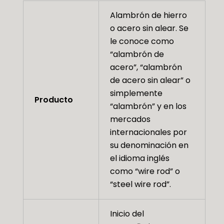
Alambrón de hierro
o acero sin alear. Se
le conoce como
“alambrón de
acero”, “alambrón
de acero sin alear” o
simplemente
Producto
“alambrón” y en los
mercados
internacionales por
su denominación en
el idioma inglés
como “wire rod” o
“steel wire rod”.
Inicio del