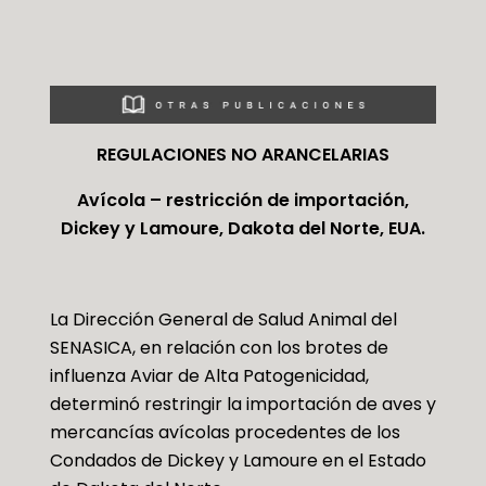
REGULACIONES NO ARANCELARIAS
Avícola – restricción de importación,
Dickey y Lamoure, Dakota del Norte, EUA.
La Dirección General de Salud Animal del
SENASICA, en relación con los brotes de
influenza Aviar de Alta Patogenicidad,
determinó restringir la importación de aves y
mercancías avícolas procedentes de los
Condados de Dickey y Lamoure en el Estado