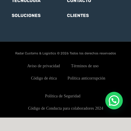
TECNOLOGÍA
CONTACTO
SOLUCIONES
CLIENTES
Radar Customs & Logistics © 2026 Todos los derechos reservados
Aviso de privacidad
Términos de uso
Código de ética
Política anticorrupción
Política de Seguridad
Código de Conducta para colaboradores 2024
Política de conflictos de interés