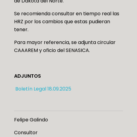
de Dakota del Norte.
Se recomienda consultar en tiempo real las
HRZ por los cambios que estas pudieran
tener.
Para mayor referencia, se adjunta circular
CAAAREM y oficio del SENASICA.
ADJUNTOS
Boletín Legal 18.09.2025
Felipe Galindo
Consultor