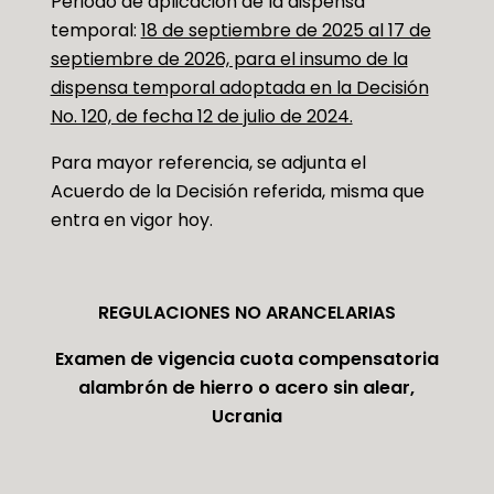
Periodo de aplicación de la dispensa
temporal:
18 de septiembre de 2025 al 17 de
septiembre de 2026, para el insumo de la
dispensa temporal adoptada en la Decisión
No. 120, de fecha 12 de julio de 2024.
Para mayor referencia, se adjunta el
Acuerdo de la Decisión referida, misma que
entra en vigor hoy.
REGULACIONES NO ARANCELARIAS
Examen de vigencia cuota compensatoria
alambrón de hierro o acero sin alear,
Ucrania