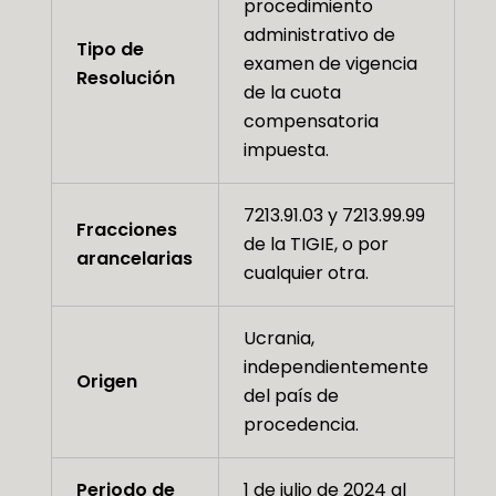
procedimiento
administrativo de
Tipo de
examen de vigencia
Resolución
de la cuota
compensatoria
impuesta.
7213.91.03 y 7213.99.99
Fracciones
de la TIGIE, o por
arancelarias
cualquier otra.
Ucrania,
independientemente
Origen
del país de
procedencia.
Periodo de
1 de julio de 2024 al