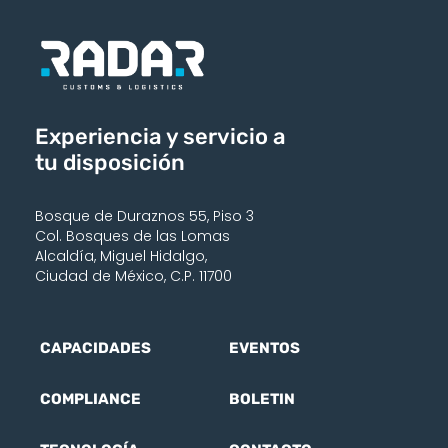
Experiencia y servicio a
tu disposición
Bosque de Duraznos 55, Piso 3
Col. Bosques de las Lomas
Alcaldía, Miguel Hidalgo,
Ciudad de México, C.P. 11700
CAPACIDADES
EVENTOS
COMPLIANCE
BOLETIN