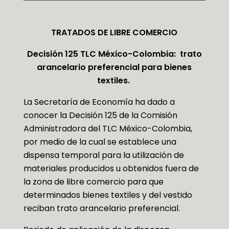
TRATADOS DE LIBRE COMERCIO
Decisión 125 TLC México-Colombia: trato
arancelario preferencial para bienes
textiles.
La Secretaría de Economía ha dado a
conocer la Decisión 125 de la Comisión
Administradora del TLC México-Colombia,
por medio de la cual se establece una
dispensa temporal para la utilización de
materiales producidos u obtenidos fuera de
la zona de libre comercio para que
determinados bienes textiles y del vestido
reciban trato arancelario preferencial.