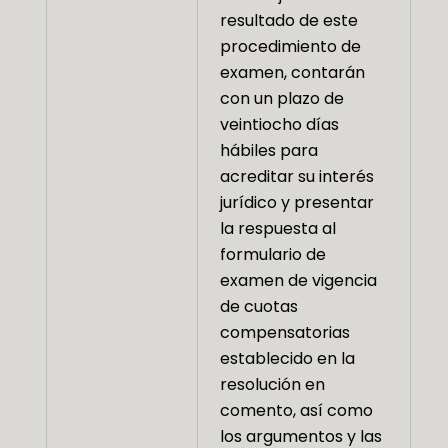
resultado de este
procedimiento de
examen, contarán
con un plazo de
veintiocho días
hábiles para
acreditar su interés
jurídico y presentar
la respuesta al
formulario de
examen de vigencia
de cuotas
compensatorias
establecido en la
resolución en
comento, así como
los argumentos y las