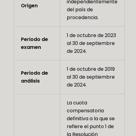
independientemente
Origen
del país de
procedencia.
1 de octubre de 2023
Periodo de
al 30 de septiembre
examen
de 2024.
1 de octubre de 2019
Periodo de
al 30 de septiembre
análisis
de 2024.
La cuota
compensatoria
definitiva a la que se
refiere el punto 1 de
la Resolución