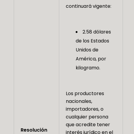
continuará vigente:
2.58 dólares
de los Estados
Unidos de
América, por
kilogramo.
Los productores
nacionales,
importadores, o
cualquier persona
que acredite tener
Resolución
interés jurídico en el