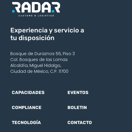
Experiencia y servicio a
tu disposición
Bosque de Duraznos 55, Piso 3
Col. Bosques de las Lomas
Alcaldía, Miguel Hidalgo,
Ciudad de México, C.P. 11700
CAPACIDADES
EVENTOS
COMPLIANCE
BOLETIN
TECNOLOGÍA
CONTACTO