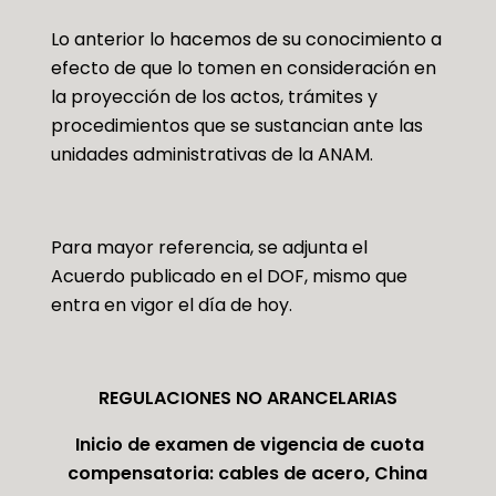
Lo anterior lo hacemos de su conocimiento a
efecto de que lo tomen en consideración en
la proyección de los actos, trámites y
procedimientos que se sustancian ante las
unidades administrativas de la ANAM.
Para mayor referencia, se adjunta el
Acuerdo publicado en el DOF, mismo que
entra en vigor el día de hoy.
REGULACIONES NO ARANCELARIAS
Inicio de examen de vigencia de cuota
compensatoria: cables de acero, China