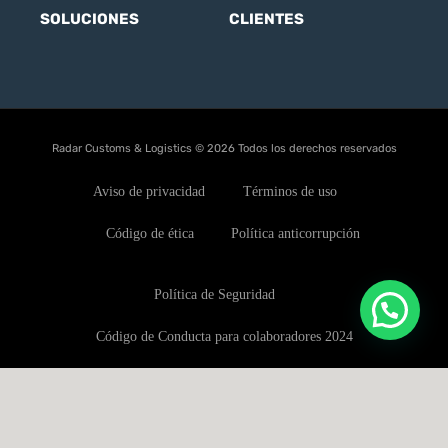
SOLUCIONES
CLIENTES
Radar Customs & Logistics © 2026 Todos los derechos reservados
Aviso de privacidad
Términos de uso
Código de ética
Política anticorrupción
Política de Seguridad
Código de Conducta para colaboradores 2024
Política de conflictos de interés