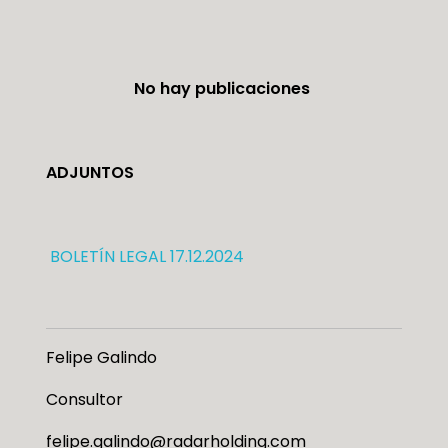
No hay publicaciones
ADJUNTOS
BOLETÍN LEGAL 17.12.2024
Felipe Galindo
Consultor
felipe.galindo@radarholding.com