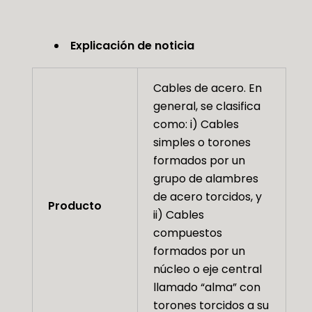
Explicación de noticia
Cables de acero. En
general, se clasifica
como: i) Cables
simples o torones
formados por un
grupo de alambres
de acero torcidos, y
Producto
ii) Cables
compuestos
formados por un
núcleo o eje central
llamado “alma” con
torones torcidos a su