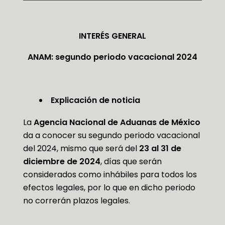
INTERÉS GENERAL
ANAM: segundo periodo vacacional 2024
Explicación de noticia
La
Agencia Nacional de Aduanas de México
da a conocer su segundo periodo vacacional
del 2024, mismo que será del
23 al 31 de
diciembre de 2024
, días que serán
considerados como inhábiles para todos los
efectos legales, por lo que en dicho periodo
no correrán plazos legales.