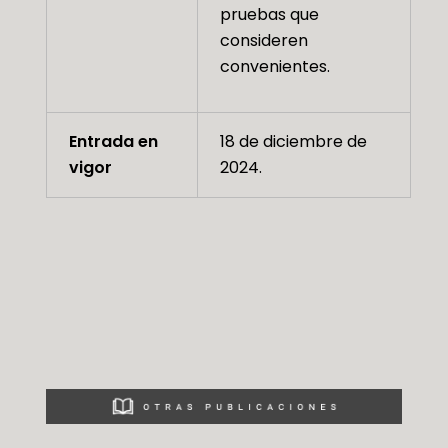
pruebas que
consideren
convenientes.
Entrada en
18 de diciembre de
vigor
2024.