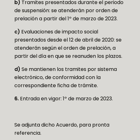
b)
Tramites presentados durante el periodo
de suspensión: se atenderán por orden de
prelación a partir del 1º de marzo de 2023.
c)
Evaluaciones de impacto social
presentados desde el 12 de abril de 2020: se
atenderán según el orden de prelación, a
partir del día en que se reanuden los plazos.
d)
Se mantienen los tramites por sistema
electrónico, de conformidad con la
correspondiente ficha de trámite.
6.
Entrada en vigor: 1º de marzo de 2023.
Se adjunta dicho Acuerdo, para pronta
referencia.