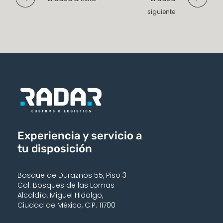
siguiente
Experiencia y servicio a
tu disposición
Bosque de Duraznos 55, Piso 3
Col. Bosques de las Lomas
Alcaldía, Miguel Hidalgo,
Ciudad de México, C.P. 11700