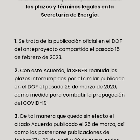
los plazos y términos legales en la
Secretaría de Energía.
1.
Se trata de la publicación oficial en el DOF
del anteproyecto compartido el pasado 15
de febrero de 2023.
2.
Con este Acuerdo, la SENER reanuda los
plazos interrumpidos por el similar publicado
en el DOF el pasado 25 de marzo de 2020,
como medida para combatir la propagación
del COVID-19.
3.
De tal manera que queda sin efecto el
citado Acuerdo publicado el 25 de marzo, así
como las posteriores publicaciones de