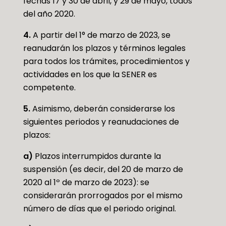
fechas 17 y 30 de abril, y 29 de mayo, todos
del año 2020.
4.
A partir del 1° de marzo de 2023, se
reanudarán los plazos y términos legales
para todos los trámites, procedimientos y
actividades en los que la SENER es
competente.
5.
Asimismo, deberán considerarse los
siguientes periodos y reanudaciones de
plazos:
a)
Plazos interrumpidos durante la
suspensión (es decir, del 20 de marzo de
2020 al 1º de marzo de 2023): se
considerarán prorrogados por el mismo
número de días que el periodo original.