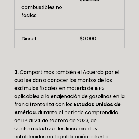
combustibles no
fósiles
Diésel
$0.000
3.
Compartimos también el Acuerdo por el
cual se dan a conocer los montos de los
estímulos fiscales en materia de IEPS,
aplicables a la enajenación de gasolinas en la
franja fronteriza con los
Estados Unidos de
América
, durante el período comprendido
del 18 al 24 de febrero de 2023, de
conformidad con los lineamientos
establecidos en la publicación adjunta.