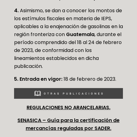
4.
Asimismo, se dan a conocer los montos de
los estímulos fiscales en materia de IEPS,
aplicables a la enajenación de gasolinas en la
región fronteriza con
Guatemala
, durante el
período comprendido del 18 al 24 de febrero
de 2023, de conformidad con los
lineamientos establecidos en dicha
publicación.
5. Entrada en vigor:
18 de febrero de 2023.
REGULACIONES NO ARANCELARIAS.
SENASICA – Guía para la certificación de
mercancías reguladas por SADER.