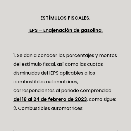
ESTÍMULOS FISCALES.
IEPS – Enajenación de gasolina.
Se dan a conocer los porcentajes y montos
del estímulo fiscal, así como las cuotas
disminuidas del IEPS aplicables a los
combustibles automotrices,
correspondientes al periodo comprendido
del 18 al 24 de febrero de 2023
, como sigue:
Combustibles automotrices: