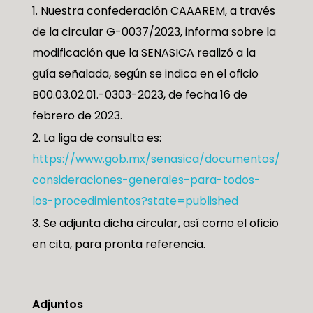
Nuestra confederación CAAAREM, a través
de la circular G-0037/2023, informa sobre la
modificación que la SENASICA realizó a la
guía señalada, según se indica en el oficio
B00.03.02.01.-0303-2023, de fecha 16 de
febrero de 2023.
La liga de consulta es:
https://www.gob.mx/senasica/documentos/
consideraciones-generales-para-todos-
los-procedimientos?state=published
Se adjunta dicha circular, así como el oficio
en cita, para pronta referencia.
Adjuntos