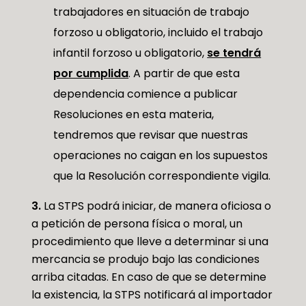
trabajadores en situación de trabajo
forzoso u obligatorio, incluido el trabajo
infantil forzoso u obligatorio,
se tendrá
por cumplida
. A partir de que esta
dependencia comience a publicar
Resoluciones en esta materia,
tendremos que revisar que nuestras
operaciones no caigan en los supuestos
que la Resolución correspondiente vigila.
3.
La STPS podrá iniciar, de manera oficiosa o
a petición de persona física o moral, un
procedimiento que lleve a determinar si una
mercancia se produjo bajo las condiciones
arriba citadas. En caso de que se determine
la existencia, la STPS notificará al importador