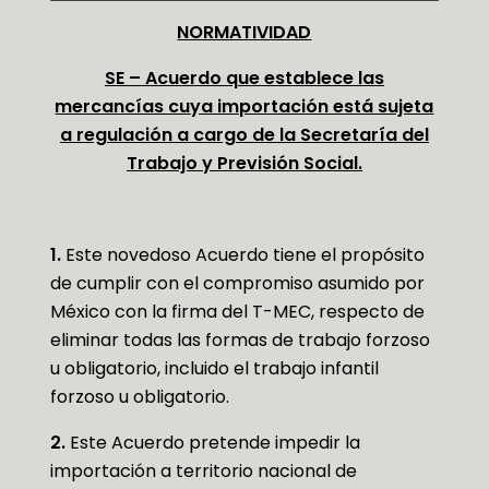
NORMATIVIDAD
SE – Acuerdo que establece las
mercancías cuya importación está sujeta
a regulación a cargo de la Secretaría del
Trabajo y Previsión Social.
1.
Este novedoso Acuerdo tiene el propósito
de cumplir con el compromiso asumido por
México con la firma del T-MEC, respecto de
eliminar todas las formas de trabajo forzoso
u obligatorio, incluido el trabajo infantil
forzoso u obligatorio.
2.
Este Acuerdo pretende impedir la
importación a territorio nacional de