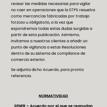
revisar las medidas necesarias para vigilar
no caer en operaciones que la STPS resuelva
como mercancías fabricadas por trabajo
forzoso u obligatorio, a la vez que
expondremos todas estas dudas surgidas a
partir de esta publicación. Asimismo,
invitamos a nuestros clientes a añadir un
punto de vigilancia a estas Resoluciones
dentro de su sistema de compliance de
comercio exterior.
Se adjunta dicho Acuerdo, para pronta
referencia.
NORMATIVIDAD
SENER – Acuerdo por el que se reanudan