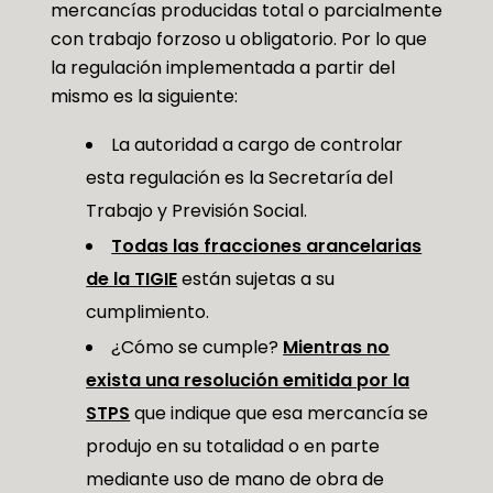
mercancías producidas total o parcialmente
con trabajo forzoso u obligatorio. Por lo que
la regulación implementada a partir del
mismo es la siguiente:
La autoridad a cargo de controlar
esta regulación es la Secretaría del
Trabajo y Previsión Social.
Todas las fracciones arancelarias
de la TIGIE
están sujetas a su
cumplimiento.
¿Cómo se cumple?
Mientras no
exista una resolución emitida por la
STPS
que indique que esa mercancía se
produjo en su totalidad o en parte
mediante uso de mano de obra de