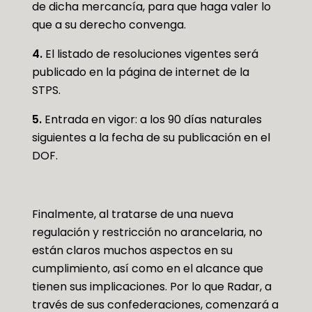
de dicha mercancía, para que haga valer lo
que a su derecho convenga.
4.
El listado de resoluciones vigentes será
publicado en la página de internet de la
STPS.
5.
Entrada en vigor: a los 90 días naturales
siguientes a la fecha de su publicación en el
DOF.
Finalmente, al tratarse de una nueva
regulación y restricción no arancelaria, no
están claros muchos aspectos en su
cumplimiento, así como en el alcance que
tienen sus implicaciones. Por lo que Radar, a
través de sus confederaciones, comenzará a