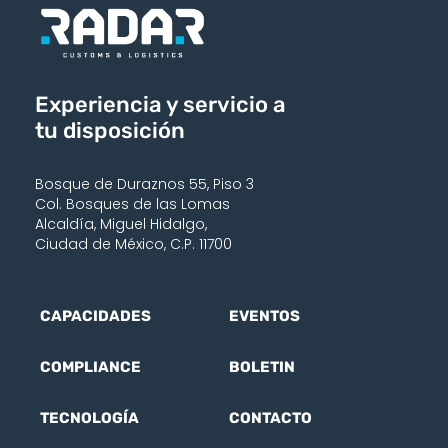
Experiencia y servicio a
tu disposición
Bosque de Duraznos 55, Piso 3
Col. Bosques de las Lomas
Alcaldía, Miguel Hidalgo,
Ciudad de México, C.P. 11700
CAPACIDADES
EVENTOS
COMPLIANCE
BOLETIN
TECNOLOGÍA
CONTACTO