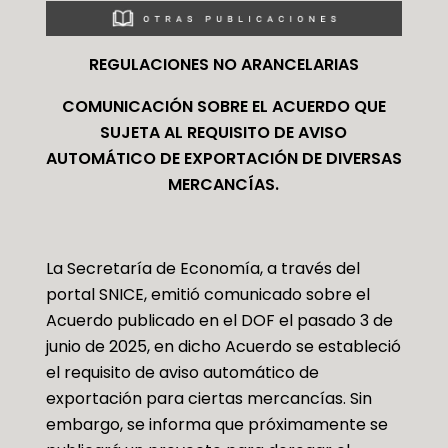
REGULACIONES NO ARANCELARIAS
COMUNICACIÓN SOBRE EL ACUERDO QUE
SUJETA AL REQUISITO DE AVISO
AUTOMÁTICO DE EXPORTACIÓN DE DIVERSAS
MERCANCÍAS
.
La Secretaría de Economía, a través del
portal SNICE, emitió comunicado sobre el
Acuerdo publicado en el DOF el pasado 3 de
junio de 2025, en dicho Acuerdo se estableció
el requisito de aviso automático de
exportación para ciertas mercancías. Sin
embargo, se informa que próximamente se