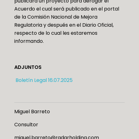
publicará un proyecto para derogar el
Acuerdo el cual será publicado en el portal
de la Comisión Nacional de Mejora
Regulatoria y después en el Diario Oficial,
respecto de lo cual les estaremos
informando.
ADJUNTOS
Boletín Legal 16.07.2025
Miguel Barreto
Consultor
miguel.barreto@radarholding.com