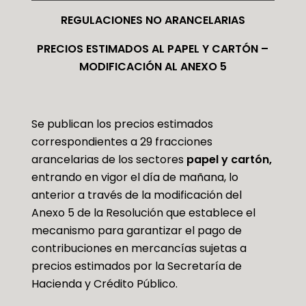
REGULACIONES NO ARANCELARIAS
PRECIOS ESTIMADOS AL PAPEL Y CARTÓN
–
MODIFICACIÓN AL ANEXO
5
Se publican los precios estimados
correspondientes a 29 fracciones
arancelarias de los sectores
papel y cartón,
entrando en vigor el día de mañana, lo
anterior a través de la modificación del
Anexo 5 de la Resolución que establece el
mecanismo para garantizar el pago de
contribuciones en mercancías sujetas a
precios estimados por la Secretaría de
Hacienda y Crédito Público.