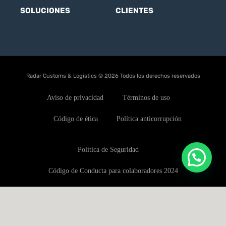
SOLUCIONES
CLIENTES
Radar Customs & Logistics © 2026 Todos los derechos reservados
Aviso de privacidad
Términos de uso
Código de ética
Política anticorrupción
Política de Seguridad
Código de Conducta para colaboradores 2024
Política de conflictos de interés