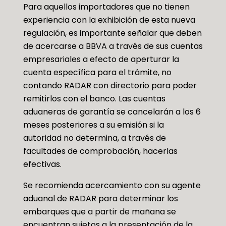
Para aquellos importadores que no tienen
experiencia con la exhibición de esta nueva
regulación, es importante señalar que deben
de acercarse a BBVA a través de sus cuentas
empresariales a efecto de aperturar la
cuenta específica para el trámite, no
contando RADAR con directorio para poder
remitirlos con el banco. Las cuentas
aduaneras de garantía se cancelarán a los 6
meses posteriores a su emisión si la
autoridad no determina, a través de
facultades de comprobación, hacerlas
efectivas.
Se recomienda acercamiento con su agente
aduanal de RADAR para determinar los
embarques que a partir de mañana se
encuentran sujetos a la presentación de la