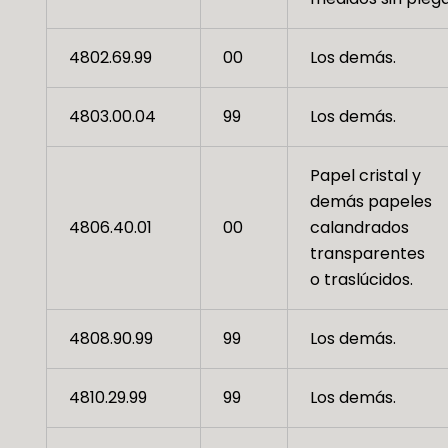
4802.69.99
00
Los demás.
4803.00.04
99
Los demás.
Papel cristal y
demás papeles
4806.40.01
00
calandrados
transparentes
o traslúcidos.
4808.90.99
99
Los demás.
4810.29.99
99
Los demás.