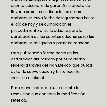
cuenta aduanera de garantía, a efecto de
llevar a cabo las justificaciones de los
embarques cuya fecha de ingreso sea hasta
el día de hoy y se cumpla con el
procedimiento ante la aduana para la
aprobación de las cuentas aduaneras de los
embarques obligados a partir de mañana.
Esta publicación forma parte de las
estrategias anunciadas por el gobierno
federal a través del Plan México, que busca
evitar la subvaluación y fortalecer la
industria nacional.
Para mayor referencia, se adjunta la
resolución que contiene la modificación
referida.