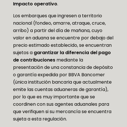
Impacto operativo
.
Los embarques que ingresen a territorio
nacional (fondeo, amarre, atraque, cruce,
arribo) a partir del día de mañana, cuyo
valor en aduana se encuentre por debajo del
precio estimado establecido, se encuentran
sujetos a
garantizar la diferencia del pago
de contribuciones
mediante la
presentación de una constancia de depósito
o garantía expedida por BBVA Bancomer
(única institución bancaria que actualmente
emite las cuentas aduaneras de garantía),
por lo que es muy importante que se
coordinen con sus agentes aduanales para
que verifiquen si su mercancía se encuentra
sujeta a esta regulación.