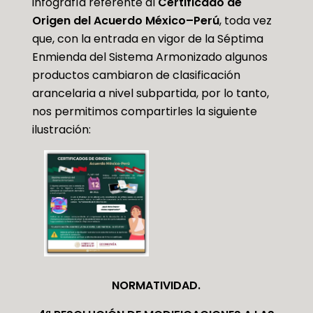
infografía referente al
Certificado de
Origen del Acuerdo México–Perú
, toda vez
que, con la entrada en vigor de la Séptima
Enmienda del Sistema Armonizado algunos
productos cambiaron de clasificación
arancelaria a nivel subpartida, por lo tanto,
nos permitimos compartirles la siguiente
ilustración:
NORMATIVIDAD.