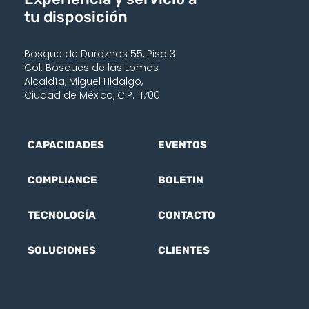
tu disposición
Bosque de Duraznos 55, Piso 3
Col. Bosques de las Lomas
Alcaldía, Miguel Hidalgo,
Ciudad de México, C.P. 11700
CAPACIDADES
EVENTOS
COMPLIANCE
BOLETIN
TECNOLOGÍA
CONTACTO
SOLUCIONES
CLIENTES