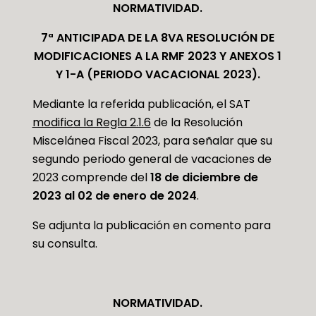
NORMATIVIDAD.
7ª ANTICIPADA DE LA 8VA RESOLUCIÓN DE
MODIFICACIONES A LA RMF 2023 Y ANEXOS 1
Y 1-A (PERIODO VACACIONAL 2023).
Mediante la referida publicación, el SAT
modifica la Regla 2.1.6
de la Resolución
Miscelánea Fiscal 2023, para señalar que su
segundo periodo general de vacaciones de
2023 comprende del
18 de diciembre de
2023 al 02 de enero de 2024
.
Se adjunta la publicación en comento para
su consulta.
NORMATIVIDAD.