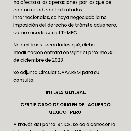
no afecta a las operaciones por las que de
conformidad con los tratados
internacionales, se haya negociado la no
imposición del derecho de trámite aduanero,
como sucede con el T-MEC.
No omitimos recordarles qué, dicha
modificación entrará en vigor el próximo 30
de diciembre de 2023.
Se adjunta Circular CAAAREM para su
consulta.
INTERÉS GENERAL.
CERTIFICADO DE ORIGEN DEL ACUERDO
MÉXICO–PERÚ.
A través del portal SNICE, se da a conocer la