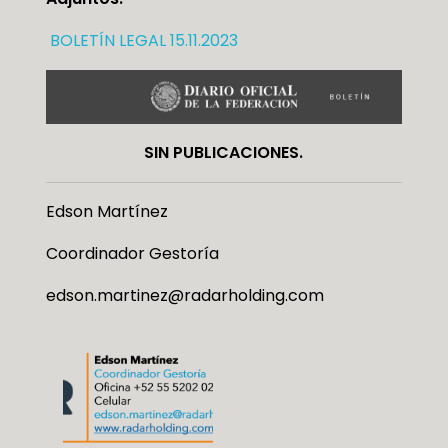
BOLETÍN LEGAL 15.11.2023
SIN PUBLICACIONES.
Edson Martínez
Coordinador Gestoría
edson.martinez@radarholding.com