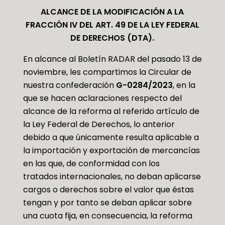
ALCANCE DE LA MODIFICACIÓN A LA
FRACCIÓN IV DEL ART. 49 DE LA LEY FEDERAL
DE DERECHOS (DTA)
.
En alcance al Boletín RADAR del pasado 13 de
noviembre, les compartimos la Circular de
nuestra confederación
G-0284/2023
, en la
que se hacen aclaraciones respecto del
alcance de la reforma al referido artículo de
la Ley Federal de Derechos, lo anterior
debido a que únicamente resulta aplicable a
la importación y exportación de mercancías
en las que, de conformidad con los
tratados internacionales, no deban aplicarse
cargos o derechos sobre el valor que éstas
tengan y por tanto se deban aplicar sobre
una cuota fija, en consecuencia, la reforma