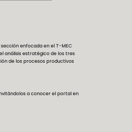
a sección enfocada en el T-MEC
 análisis estratégico de los tres
ción de los procesos productivos
vitándolos a conocer el portal en