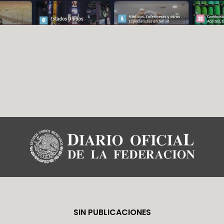
SIN PUBLICACIONES