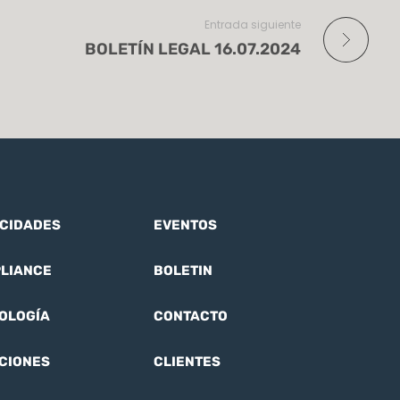
Entrada siguiente
BOLETÍN LEGAL 16.07.2024
CIDADES
EVENTOS
LIANCE
BOLETIN
OLOGÍA
CONTACTO
CIONES
CLIENTES