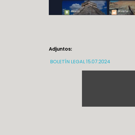
Adjuntos:
BOLETÍN LEGAL 15.07.2024