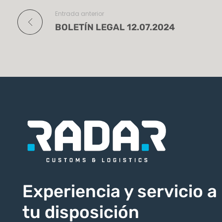
Entrada anterior
BOLETÍN LEGAL 12.07.2024
Experiencia y servicio a
tu disposición