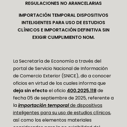
REGULACIONES NO ARANCELARIAS
IMPORTACIÓN TEMPORAL DISPOSITIVOS
INTELIGENTES PARA USO DE ESTUDIOS
CLÍNICOS E IMPORTACIÓN DEFINITIVA SIN
EXIGIR CUMPLIMIENTO NOM.
La Secretaría de Economía a través del
portal de Servicio Nacional de Información
de Comercio Exterior (SNICE), dio a conocer
oficios en virtud de los cuales informa que
deja sin efecto
el oficio
400.2025.118
de
fecha 05 de septiembre de 2025, referente a
la
importación temporal
de dispositivos
inteligentes para su uso de estudios clínicos
,
así como los elementos materiales