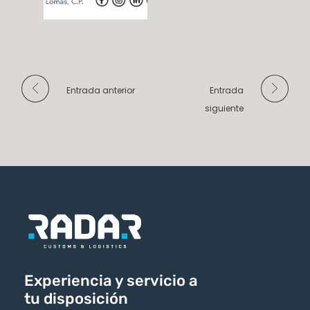
Entrada anterior
Entrada
siguiente
Experiencia y servicio a
tu disposición