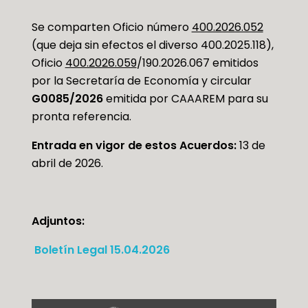
Se comparten Oficio número
400.2026.052
(que deja sin efectos el diverso 400.2025.118),
Oficio
400.2026.059
/190.2026.067 emitidos
por la Secretaría de Economía y circular
G0085/2026
emitida por CAAAREM para su
pronta referencia.
Entrada en vigor de estos Acuerdos:
13 de
abril de 2026.
Adjuntos:
Boletín Legal 15.04.2026