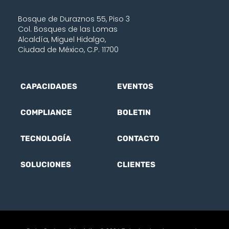
Bosque de Duraznos 55, Piso 3
Col. Bosques de las Lomas
Alcaldía, Miguel Hidalgo,
Ciudad de México, C.P. 11700
CAPACIDADES
EVENTOS
COMPLIANCE
BOLETIN
TECNOLOGÍA
CONTACTO
SOLUCIONES
CLIENTES