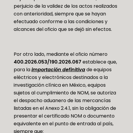
perjuicio de la validez de los actos realizados
con anterioridad, siempre que se hayan
efectuado conforme a las condiciones y
alcances del oficio que se dejó sin efectos.
Por otro lado, mediante el oficio número
400.2026.053/190.2026.067
establece que,
para la
importación definitiva
de equipos
eléctricos y electrónicos destinados a la
investigación clínica en México, equipos
sujetos al cumplimiento de NOM, se autoriza
el despacho aduanero de las mercancías
listadas en el Anexo 2.4.1, sin la obligación de
presentar el certificado NOM o documento
equivalente en el punto de entrada al país,
siempre que: