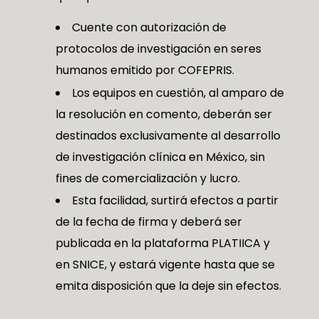
Cuente con autorización de
protocolos de investigación en seres
humanos emitido por COFEPRIS.
Los equipos en cuestión, al amparo de
la resolución en comento, deberán ser
destinados exclusivamente al desarrollo
de investigación clínica en México, sin
fines de comercialización y lucro.
Esta facilidad, surtirá efectos a partir
de la fecha de firma y deberá ser
publicada en la plataforma PLATIICA y
en SNICE, y estará vigente hasta que se
emita disposición que la deje sin efectos.