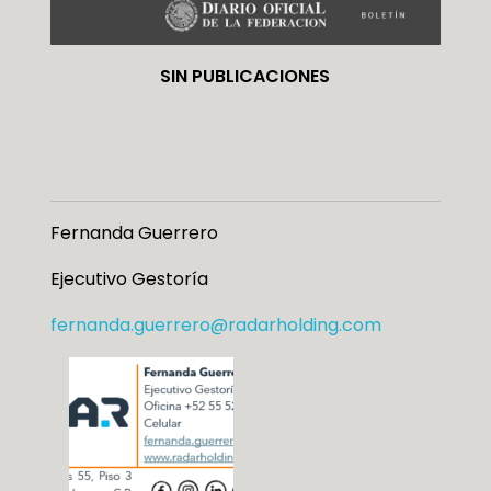
SIN PUBLICACIONES
Fernanda Guerrero
Ejecutivo Gestoría
fernanda.guerrero@radarholding.com