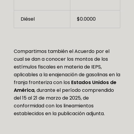
Diésel
$0.0000
Compartimos también el Acuerdo por el
cual se dan a conocer los montos de los
estímulos fiscales en materia de IEPS,
aplicables a la enajenación de gasolinas en la
franja fronteriza con los
Estados Unidos de
América
, durante el período comprendido
del 15 al 21 de marzo de 2025, de
conformidad con los lineamientos
establecidos en la publicación adjunta.