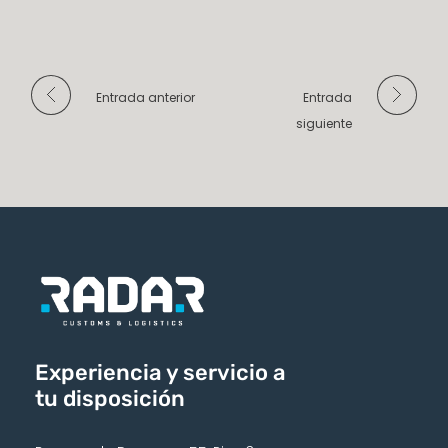
Entrada anterior
Entrada
siguiente
Experiencia y servicio a
tu disposición