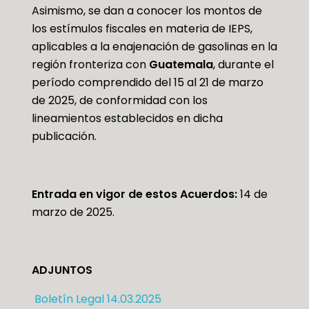
Asimismo, se dan a conocer los montos de
los estímulos fiscales en materia de IEPS,
aplicables a la enajenación de gasolinas en la
región fronteriza con
Guatemala
, durante el
período comprendido del 15 al 21 de marzo
de 2025, de conformidad con los
lineamientos establecidos en dicha
publicación.
Entrada en vigor de estos Acuerdos:
14 de
marzo de 2025.
ADJUNTOS
Boletín Legal 14.03.2025