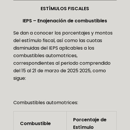
ESTÍMULOS FISCALES
IEPS – Enajenación de combustibles
Se dan a conocer los porcentajes y montos
del estímulo fiscal, así como las cuotas
disminuidas del IEPS aplicables a los
combustibles automotrices,
correspondientes al periodo comprendido
del 15 al 21 de marzo de 2025 2025, como
sigue:
Combustibles automotrices:
Porcentaje de
Combustible
Estímulo