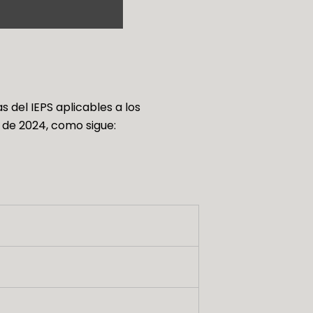
 del IEPS aplicables a los
 de 2024, como sigue: