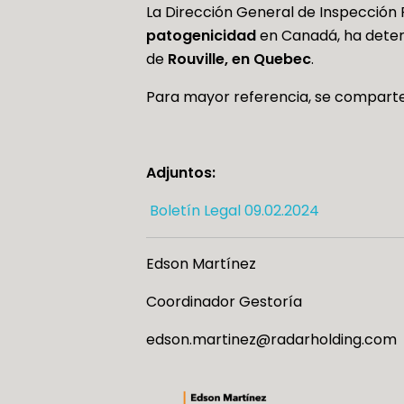
La Dirección General de Inspección 
patogenicidad
en Canadá, ha deter
de
Rouville, en Quebec
.
Para mayor referencia, se comparte
Adjuntos:
Boletín Legal 09.02.2024
Edson Martínez
Coordinador Gestoría
edson.martinez@radarholding.com