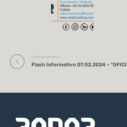
Entrada anterior