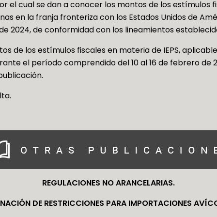
el cual se dan a conocer los montos de los estímulos fi
inas en la franja fronteriza con los Estados Unidos de Amé
 de 2024, de conformidad con los lineamientos establecido
s de los estímulos fiscales en materia de IEPS, aplicable
rante el período comprendido del 10 al 16 de febrero de 
publicación.
ta.
REGULACIONES NO ARANCELARIAS.
INACIÓN DE RESTRICCIONES PARA IMPORTACIONES AVÍC