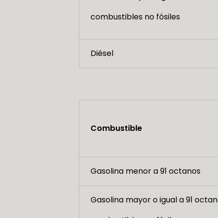
combustibles no fósiles
Diésel
Combustible
Gasolina menor a 91 octanos
Gasolina mayor o igual a 91 octan