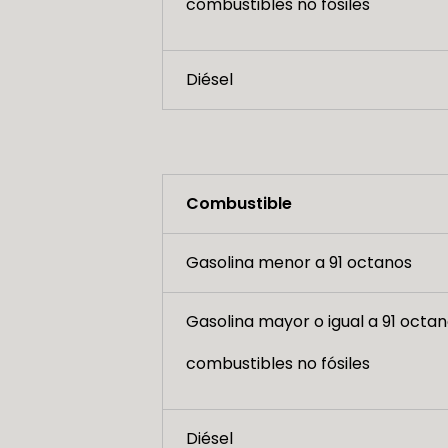
combustibles no fósiles
Diésel
Combustible
Gasolina menor a 91 octanos
Gasolina mayor o igual a 91 octan
combustibles no fósiles
Diésel