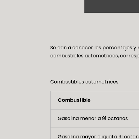
Se dan a conocer los porcentajes y m
combustibles automotrices, correspo
Combustibles automotrices:
Combustible
Gasolina menor a 91 octanos
Gasolina mayor o igual a 91 octan