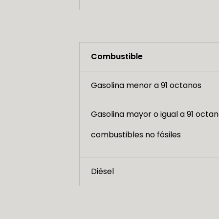
Combustible
Gasolina menor a 91 octanos
Gasolina mayor o igual a 91 octan
combustibles no fósiles
Diésel