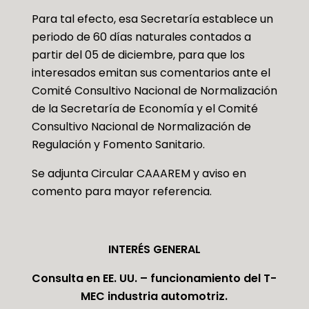
Para tal efecto, esa Secretaría establece un
periodo de 60 días naturales contados a
partir del 05 de diciembre, para que los
interesados emitan sus comentarios ante el
Comité Consultivo Nacional de Normalización
de la Secretaría de Economía y el Comité
Consultivo Nacional de Normalización de
Regulación y Fomento Sanitario.
Se adjunta Circular CAAAREM y aviso en
comento para mayor referencia.
INTERÉS GENERAL
Consulta en EE. UU. – funcionamiento del T-
MEC industria automotriz.