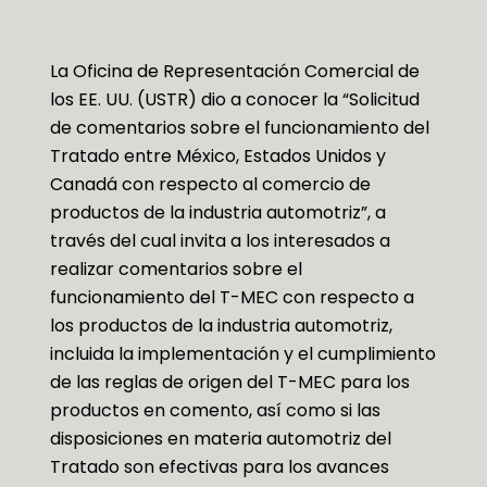
La Oficina de Representación Comercial de
los EE. UU. (USTR) dio a conocer la “Solicitud
de comentarios sobre el funcionamiento del
Tratado entre México, Estados Unidos y
Canadá con respecto al comercio de
productos de la industria automotriz”, a
través del cual invita a los interesados a
realizar comentarios sobre el
funcionamiento del T-MEC con respecto a
los productos de la industria automotriz,
incluida la implementación y el cumplimiento
de las reglas de origen del T-MEC para los
productos en comento, así como si las
disposiciones en materia automotriz del
Tratado son efectivas para los avances