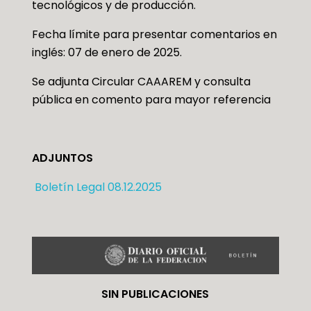
tecnológicos y de producción.
Fecha límite para presentar comentarios en
inglés: 07 de enero de 2025.
Se adjunta Circular CAAAREM y consulta
pública en comento para mayor referencia
ADJUNTOS
Boletín Legal 08.12.2025
SIN PUBLICACIONES