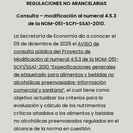
REGULACIONES NO ARANCELARIAS
Consulta – modificación al numeral 4.5.3
de la NOM-051-SCFI-SSA1-2010.
La Secretaría de Economía dio a conocer el
05 de diciembre de 2025 el
AVISO de
consulta pública del Proyecto de
Modificación al numeral 4.5.3 de la NOM-051-
SCFI/SSA1-2010 “Especificaciones generales
de etiquetado para alimentos y bebidas no
alcohólicas preenvasados-Información
comercial y sanitaria”
, el cual tiene como
objetivo actualizar los criterios para la
evaluación y cálculo de los nutrimentos
críticos añadidos a los alimentos y bebidas
no alcohólicas preenvasados regulados en el
alcance de la norma en cuestión.