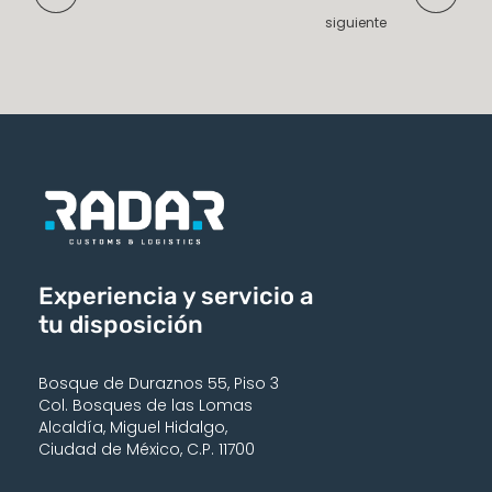
siguiente
Experiencia y servicio a
tu disposición
Bosque de Duraznos 55, Piso 3
Col. Bosques de las Lomas
Alcaldía, Miguel Hidalgo,
Ciudad de México, C.P. 11700