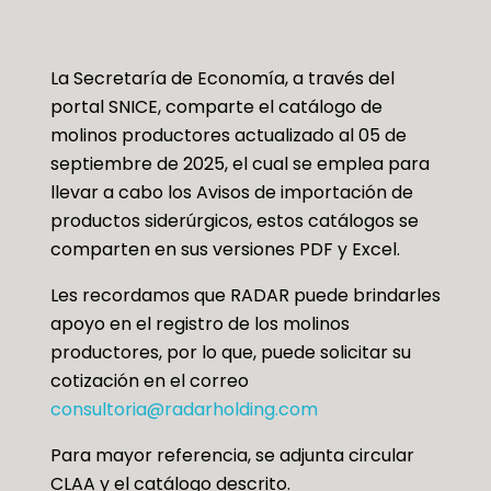
La Secretaría de Economía, a través del
portal SNICE, comparte el catálogo de
molinos productores actualizado al 05 de
septiembre de 2025, el cual se emplea para
llevar a cabo los Avisos de importación de
productos siderúrgicos, estos catálogos se
comparten en sus versiones PDF y Excel.
Les recordamos que RADAR puede brindarles
apoyo en el registro de los molinos
productores, por lo que, puede solicitar su
cotización en el correo
consultoria@radarholding.com
Para mayor referencia, se adjunta circular
CLAA y el catálogo descrito.