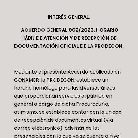
INTERÉS GENERAL.
ACUERDO GENERAL 002/2023,
HORARIO
HÁBIL DE ATENCIÓN Y DE RECEPCIÓN DE
DOCUMENTACIÓN OFICIAL DE LA PRODECON.
Mediante el presente Acuerdo publicado en
CONAMER, la PRODECON,
establece un
horario homólogo
para las diversas áreas
que proporcionan servicios al público en
general a cargo de dicha Procuraduría,
asimismo, se establece contar con la
unidad
de recepción de documentos virtual (vía
correo electrónico)
, además de las
presenciales con la que ya se cuenta a nivel