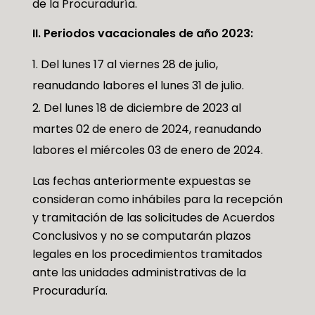
de la Procuraduría.
II. Periodos vacacionales de año 2023:
Del lunes 17 al viernes 28 de julio,
reanudando labores el lunes 31 de julio.
Del lunes 18 de diciembre de 2023 al
martes 02 de enero de 2024, reanudando
labores el miércoles 03 de enero de 2024.
Las fechas anteriormente expuestas se
consideran como inhábiles para la recepción
y tramitación de las solicitudes de Acuerdos
Conclusivos y no se computarán plazos
legales en los procedimientos tramitados
ante las unidades administrativas de la
Procuraduría.