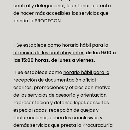
central y delegacional, lo anterior a efecto
de hacer más accesibles los servicios que
brinda la PRODECON.
I. Se establece como
horario hábil para la
atención de los contribuyentes
de las
9:00 a
las 15:00 horas, de lunes a viernes.
II. Se establece como
horario hábil para la
recepción de documentación
oficial,
escritos, promociones y oficios con motivo
de los servicios de asesoría y orientación,
representación y defensa legal, consultas
especializadas, recepción de quejas y
reclamaciones, acuerdos conclusivos y
demás servicios que presta la Procuraduría