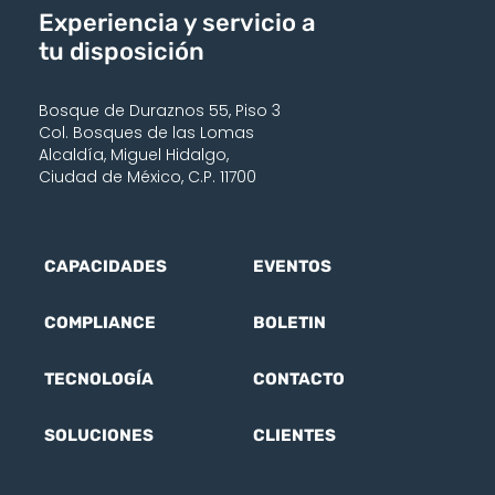
Experiencia y servicio a
tu disposición
Bosque de Duraznos 55, Piso 3
Col. Bosques de las Lomas
Alcaldía, Miguel Hidalgo,
Ciudad de México, C.P. 11700
CAPACIDADES
EVENTOS
COMPLIANCE
BOLETIN
TECNOLOGÍA
CONTACTO
SOLUCIONES
CLIENTES