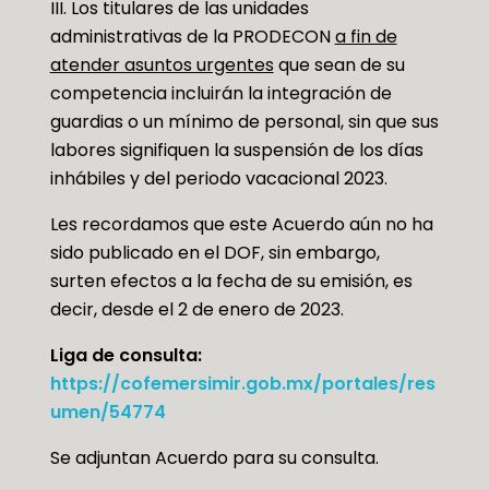
III. Los titulares de las unidades
administrativas de la PRODECON
a fin de
atender asuntos urgentes
que sean de su
competencia incluirán la integración de
guardias o un mínimo de personal, sin que sus
labores signifiquen la suspensión de los días
inhábiles y del periodo vacacional 2023.
Les recordamos que este Acuerdo aún no ha
sido publicado en el DOF, sin embargo,
surten efectos a la fecha de su emisión, es
decir, desde el 2 de enero de 2023.
Liga de consulta:
https://cofemersimir.gob.mx/portales/res
umen/54774
Se adjuntan Acuerdo para su consulta.