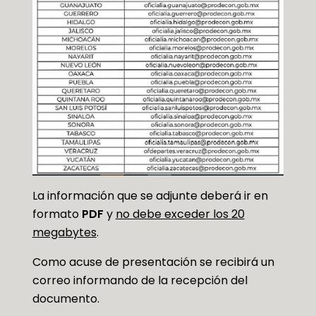
La información que se adjunte deberá ir en
formato
PDF
y
no debe exceder los 20
megabytes
.
Como acuse de presentación se recibirá un
correo informando de la recepción del
documento.