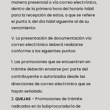
manera presencial o vía correo electrónico,
dentro de la primera hora del horario hábil
para la recepción de estos, a que se refiere
el punto II, del día hábil siguiente al de su
vencimiento.
V. La presentación de documentación vía
correo electrónico deberá realizarse
conforme a los siguientes puntos:
Las promociones que se encuentren en
trámite deberán enviarse por parte del
contribuyente o autorizados desde las
direcciones de correo electrónico que se
hayan señalado.
QUEJAS
– Promociones de trámite
radicados en la Subprocuraduría de