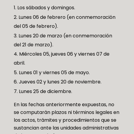
Los sábados y domingos.
Lunes 06 de febrero (en conmemoración
del 05 de febrero).
Lunes 20 de marzo (en conmemoración
del 21 de marzo).
Miércoles 05, jueves 06 y viernes 07 de
abril.
Lunes 01 y viernes 05 de mayo.
Jueves 02 y lunes 20 de noviembre.
Lunes 25 de diciembre.
En las fechas anteriormente expuestas, no
se computarán plazos ni términos legales en
los actos, trámites y procedimientos que se
sustancian ante las unidades administrativas