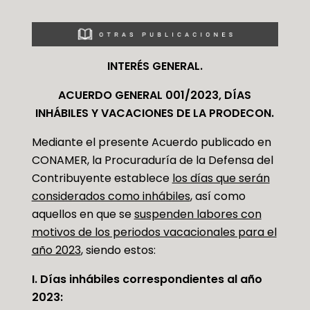
INTERÉS GENERAL.
ACUERDO GENERAL 001/2023, DÍAS
INHÁBILES Y VACACIONES DE LA PRODECON.
Mediante el presente Acuerdo publicado en
CONAMER, la Procuraduría de la Defensa del
Contribuyente establece
los días que serán
considerados como inhábiles
, así como
aquellos en que se
suspenden labores con
motivos de los periodos vacacionales para el
año 2023
, siendo estos:
I. Días inhábiles correspondientes al año
2023: