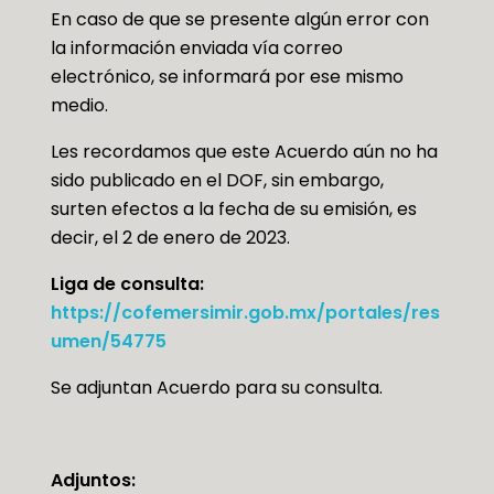
En caso de que se presente algún error con
la información enviada vía correo
electrónico, se informará por ese mismo
medio.
Les recordamos que este Acuerdo aún no ha
sido publicado en el DOF, sin embargo,
surten efectos a la fecha de su emisión, es
decir, el 2 de enero de 2023.
Liga de consulta:
https://cofemersimir.gob.mx/portales/res
umen/54775
Se adjuntan Acuerdo para su consulta.
Adjuntos: