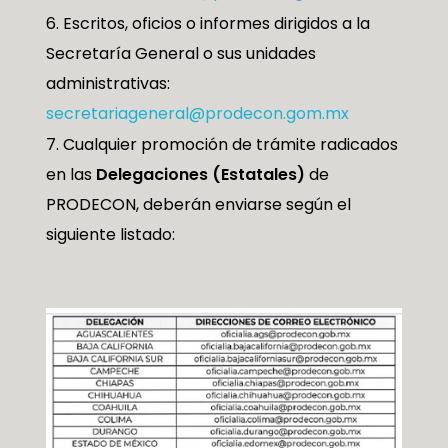
Escritos, oficios o informes dirigidos a la
Secretaría General o sus unidades
administrativas:
secretariageneral@prodecon.gom.mx
Cualquier promoción de trámite radicados
en las
Delegaciones (Estatales)
de
PRODECON, deberán enviarse según el
siguiente listado: