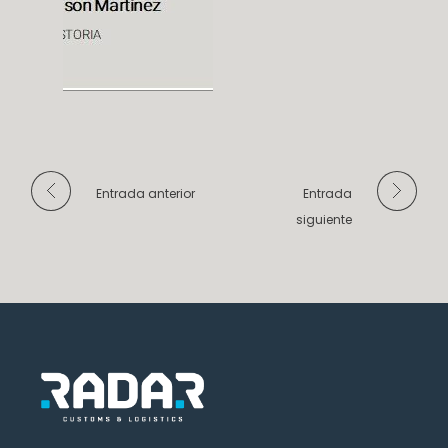
Entrada anterior
Entrada
siguiente