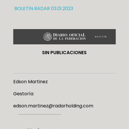
BOLETÍN RADAR 03.01.2023
SIN PUBLICACIONES
Edson Martinez
Gestoría
edson.martinez@radarholding.com