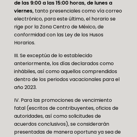
de las
9:00 a las 15:00 horas, de lunes a
viernes,
tanto presenciales como vía correo
electrónico, para este último, el horario se
rige por la Zona Centro de México, de
conformidad con las Ley de los Husos
Horarios.
III. Se exceptúa de lo establecido
anteriormente, los días declarados como
inhábiles, así como aquellos comprendidos
dentro de los periodos vacacionales para el
año 2023.
IV. Para las promociones de vencimiento
fatal (escritos de contribuyentes, oficios de
autoridades, así como solicitudes de
acuerdos conclusivos), se considerarán
presentadas de manera oportuna ya sea de