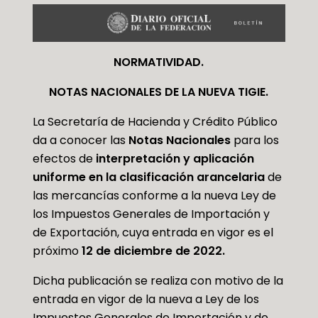
NORMATIVIDAD.
NOTAS NACIONALES DE LA NUEVA TIGIE.
La Secretaría de Hacienda y Crédito Público
da a conocer las
Notas Nacionales
para los
efectos de
interpretación y aplicación
uniforme en la clasificación arancelaria
de
las mercancías conforme a la nueva Ley de
los Impuestos Generales de Importación y
de Exportación, cuya entrada en vigor es el
próximo
12 de diciembre de 2022.
Dicha publicación se realiza con motivo de la
entrada en vigor de la nueva a Ley de los
Impuestos Generales de Importación y de