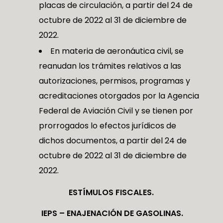
placas de circulación, a partir del 24 de
octubre de 2022 al 31 de diciembre de
2022.
En materia de aeronáutica civil, se
reanudan los trámites relativos a las
autorizaciones, permisos, programas y
acreditaciones otorgados por la Agencia
Federal de Aviación Civil y se tienen por
prorrogados lo efectos jurídicos de
dichos documentos, a partir del 24 de
octubre de 2022 al 31 de diciembre de
2022.
ESTÍMULOS FISCALES
.
IEPS – ENAJENACIÓN DE GASOLINAS.