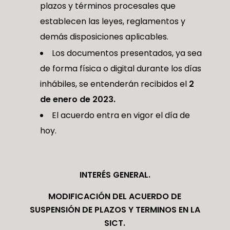
plazos y términos procesales que
establecen las leyes, reglamentos y
demás disposiciones aplicables.
Los documentos presentados, ya sea
de forma física o digital durante los días
inhábiles, se entenderán recibidos el
2
de enero de 2023.
El acuerdo entra en vigor el día de
hoy.
INTERÉS GENERAL.
MODIFICACIÓN DEL ACUERDO DE
SUSPENSIÓN DE PLAZOS Y TERMINOS EN LA
SICT.