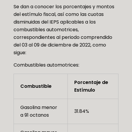
Se dan a conocer los porcentajes y montos
del estímulo fiscal, así como las cuotas
disminuidas del IEPS aplicables a los
combustibles automotrices,
correspondientes al periodo comprendido
del 03 al 09 de diciembre de 2022, como
sigue:
Combustibles automotrices:
Porcentaje de
Combustible
Estímulo
Gasolina menor
31.84%
a 91 octanos