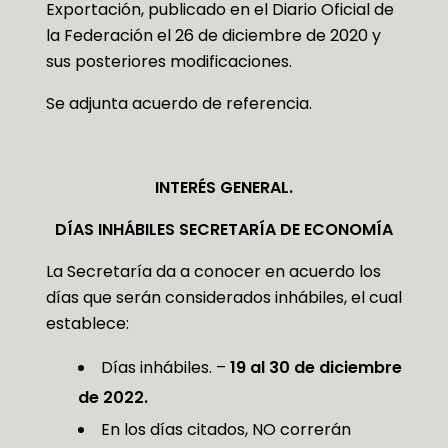
Exportación, publicado en el Diario Oficial de
la Federación el 26 de diciembre de 2020 y
sus posteriores modificaciones.
Se adjunta acuerdo de referencia.
INTERÉS GENERAL.
DÍAS INHÁBILES SECRETARÍA DE ECONOMÍA
La Secretaría da a conocer en acuerdo los
días que serán considerados inhábiles, el cual
establece:
Días inhábiles. –
19 al 30 de diciembre
de 2022.
En los días citados, NO correrán