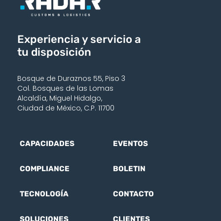
Experiencia y servicio a
tu disposición
Bosque de Duraznos 55, Piso 3
Col. Bosques de las Lomas
Alcaldía, Miguel Hidalgo,
Ciudad de México, C.P. 11700
CAPACIDADES
EVENTOS
COMPLIANCE
BOLETIN
TECNOLOGÍA
CONTACTO
SOLUCIONES
CLIENTES