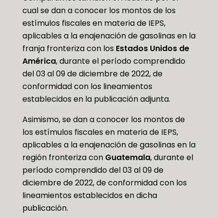
cual se dan a conocer los montos de los
estímulos fiscales en materia de IEPS,
aplicables a la enajenación de gasolinas en la
franja fronteriza con los
Estados Unidos de
América
, durante el período comprendido
del 03 al 09 de diciembre de 2022, de
conformidad con los lineamientos
establecidos en la publicación adjunta.
Asimismo, se dan a conocer los montos de
los estímulos fiscales en materia de IEPS,
aplicables a la enajenación de gasolinas en la
región fronteriza con
Guatemala
, durante el
período comprendido del 03 al 09 de
diciembre de 2022, de conformidad con los
lineamientos establecidos en dicha
publicación.