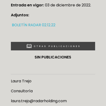
Entrada en vigor:
03 de diciembre de 2022.
Adjuntos:
BOLETÍN RADAR 02.12.22
SIN PUBLICACIONES
Laura Trejo
Consultoría
laura.trejo@radarholding.com