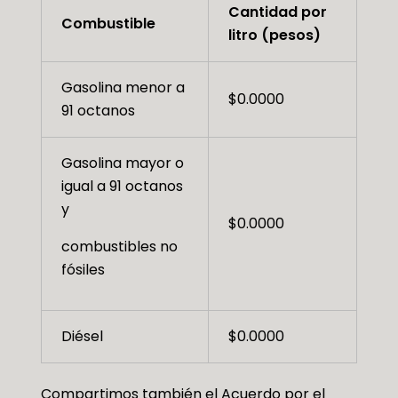
Cantidad por
Combustible
litro (pesos)
Gasolina menor a
$0.0000
91 octanos
Gasolina mayor o
igual a 91 octanos
y
$0.0000
combustibles no
fósiles
Diésel
$0.0000
Compartimos también el Acuerdo por el