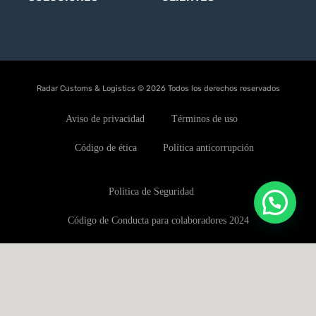
Radar Customs & Logistics © 2026 Todos los derechos reservados
Aviso de privacidad
Términos de uso
Código de ética
Política anticorrupción
Política de Seguridad
Código de Conducta para colaboradores 2024
Política de conflictos de interés