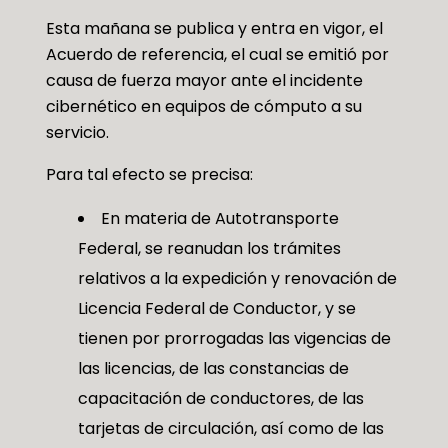
Esta mañana se publica y entra en vigor, el
Acuerdo de referencia, el cual se emitió por
causa de fuerza mayor ante el incidente
cibernético en equipos de cómputo a su
servicio.
Para tal efecto se precisa:
En materia de Autotransporte
Federal, se reanudan los trámites
relativos a la expedición y renovación de
Licencia Federal de Conductor, y se
tienen por prorrogadas las vigencias de
las licencias, de las constancias de
capacitación de conductores, de las
tarjetas de circulación, así como de las