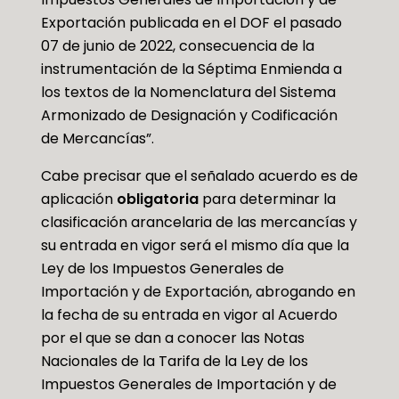
Exportación publicada en el DOF el pasado
07 de junio de 2022, consecuencia de la
instrumentación de la Séptima Enmienda a
los textos de la Nomenclatura del Sistema
Armonizado de Designación y Codificación
de Mercancías”.
Cabe precisar que el señalado acuerdo es de
aplicación
obligatoria
para determinar la
clasificación arancelaria de las mercancías y
su entrada en vigor será el mismo día que la
Ley de los Impuestos Generales de
Importación y de Exportación, abrogando en
la fecha de su entrada en vigor al Acuerdo
por el que se dan a conocer las Notas
Nacionales de la Tarifa de la Ley de los
Impuestos Generales de Importación y de