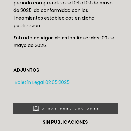
período comprendido del 03 al 09 de mayo
de 2025, de conformidad con los
lineamientos establecidos en dicha
publicación.
Entrada en vigor de estos Acuerdos:
03 de
mayo de 2025.
ADJUNTOS
Boletín Legal 02.05.2025
SIN PUBLICACIONES