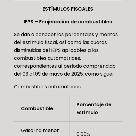
ESTÍMULOS FISCALES
IEPS – Enajenación de combustibles
Se dan a conocer los porcentajes y montos
del estímulo fiscal, así como las cuotas
disminuidas del IEPS aplicables a los
combustibles automotrices,
correspondientes al periodo comprendido
del 03 al 09 de mayo de 2025, como sigue:
Combustibles automotrices:
Porcentaje de
Combustible
Estímulo
Gasolina menor
0.00%