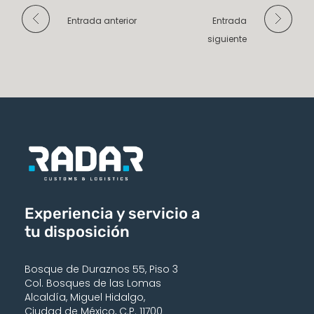
Entrada anterior
Entrada
siguiente
Experiencia y servicio a
tu disposición
Bosque de Duraznos 55, Piso 3
Col. Bosques de las Lomas
Alcaldía, Miguel Hidalgo,
Ciudad de México, C.P. 11700