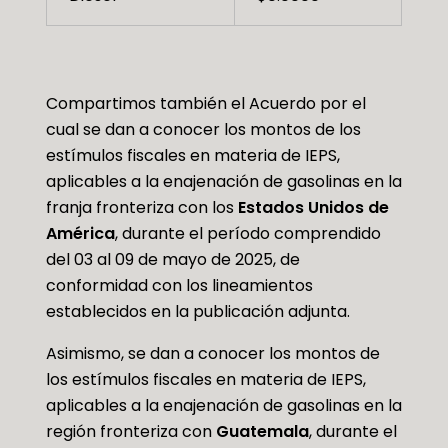
Compartimos también el Acuerdo por el
cual se dan a conocer los montos de los
estímulos fiscales en materia de IEPS,
aplicables a la enajenación de gasolinas en la
franja fronteriza con los
Estados Unidos de
América
, durante el período comprendido
del 03 al 09 de mayo de 2025, de
conformidad con los lineamientos
establecidos en la publicación adjunta.
Asimismo, se dan a conocer los montos de
los estímulos fiscales en materia de IEPS,
aplicables a la enajenación de gasolinas en la
región fronteriza con
Guatemala
, durante el