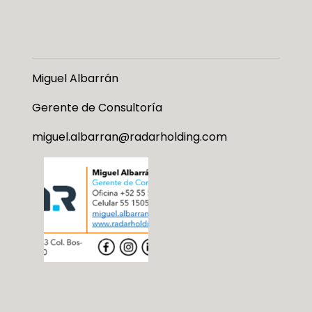
Miguel Albarrán
Gerente de Consultoría
miguel.albarran@radarholding.com