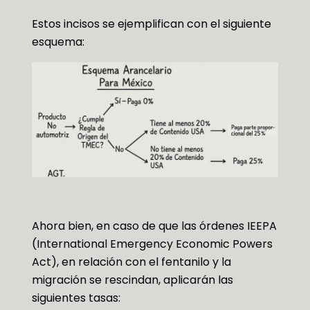
Estos incisos se ejemplifican con el siguiente
esquema:
Ahora bien, en caso de que las órdenes IEEPA
(International Emergency Economic Powers
Act), en relación con el fentanilo y la
migración se rescindan, aplicarán las
siguientes tasas: