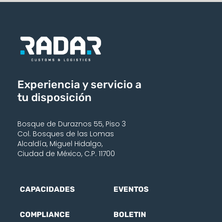
Experiencia y servicio a
tu disposición
Bosque de Duraznos 55, Piso 3
Col. Bosques de las Lomas
Alcaldía, Miguel Hidalgo,
Ciudad de México, C.P. 11700
CAPACIDADES
EVENTOS
COMPLIANCE
BOLETIN