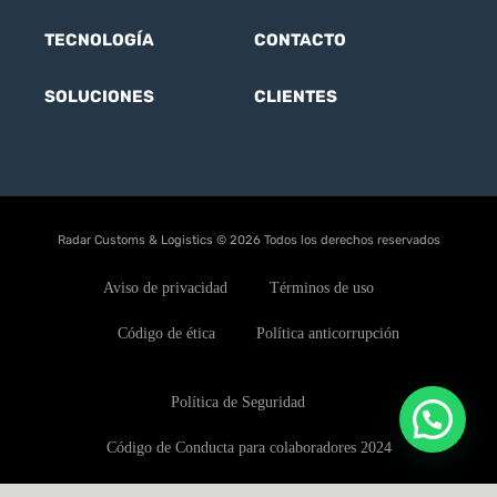
TECNOLOGÍA
CONTACTO
SOLUCIONES
CLIENTES
Radar Customs & Logistics © 2026 Todos los derechos reservados
Aviso de privacidad
Términos de uso
Código de ética
Política anticorrupción
Política de Seguridad
Código de Conducta para colaboradores 2024
Política de conflictos de interés