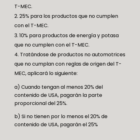
T-MEC.
25% para los productos que no cumplen
con el T-MEC.
10% para productos de energía y potasa
que no cumplen con el T-MEC.
Tratándose de productos no automotrices
que no cumplan con reglas de origen del T-
MEC, aplicará lo siguiente:
a) Cuando tengan al menos 20% del
contenido de USA, pagarán la parte
proporcional del 25%.
b) Si no tienen por lo menos el 20% de
contenido de USA, pagarán el 25%