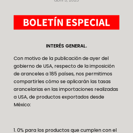
INTERÉS GENERAL.
Con motivo de la publicación de ayer del
gobierno de USA, respecto de la imposición
de aranceles a 185 países, nos permitimos
compartirles cómo se aplicarán las tasas
arancelarias en las importaciones realizadas
a USA, de productos exportados desde
México:
0% para los productos que cumplen con el