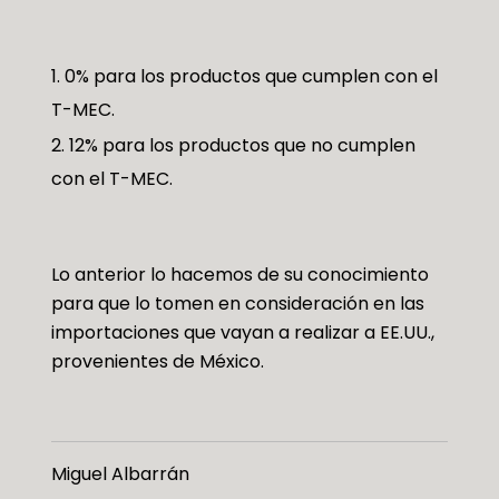
0% para los productos que cumplen con el
T-MEC.
12% para los productos que no cumplen
con el T-MEC.
Lo anterior lo hacemos de su conocimiento
para que lo tomen en consideración en las
importaciones que vayan a realizar a EE.UU.,
provenientes de México.
Miguel Albarrán